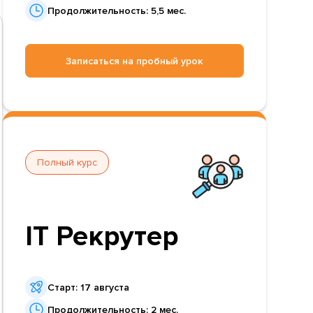
Продолжительность: 5,5 мес.
Записаться на пробный урок
Полный курс
IT Рекрутер
Старт: 17 августа
Продолжительность: 2 мес.