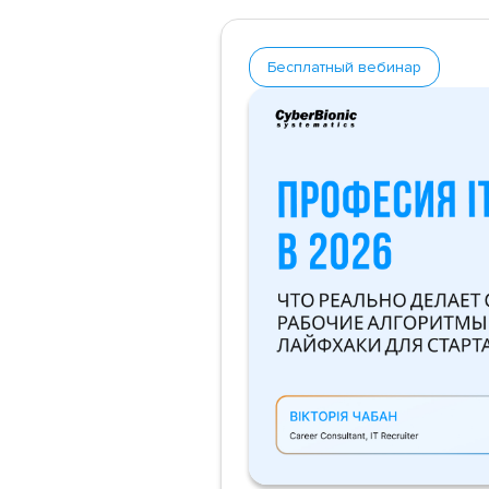
Бесплатный вебинар