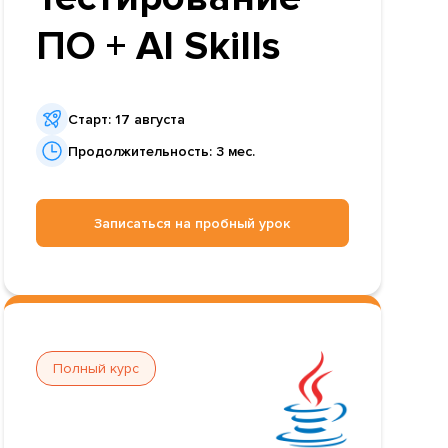
ПО + AI Skills
Старт: 17 августа
Продолжительность: 3 мес.
Записаться на пробный урок
Полный курс