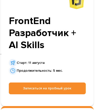
FrontEnd
Разработчик +
AI Skills
Старт: 11 августа
Продолжительность: 5 мес.
Записаться на пробный урок