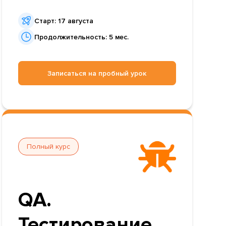
Старт: 17 августа
Продолжительность: 5 мес.
Записаться на пробный урок
Полный курс
QA.
Тестирование