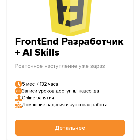
FrontEnd Разработчик
+ AI Skills
Розпочное наступление уже зараз
5 мес. / 132 часа
Записи уроков доступны навсегда
Online занятия
Домашние задания и курсовая работа
Детальнее