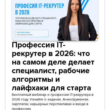
Профессия IT-
рекрутер в 2026: что
на самом деле делает
специалист, рабочие
алгоритмы и
лайфхаки для старта
Бесплатный вебинар о профессии IT-рекрутера в
2026 году. Узнайте о задачах, AI-инструментах,
зарплатах, карьерных перспективах и входе в
профессию.