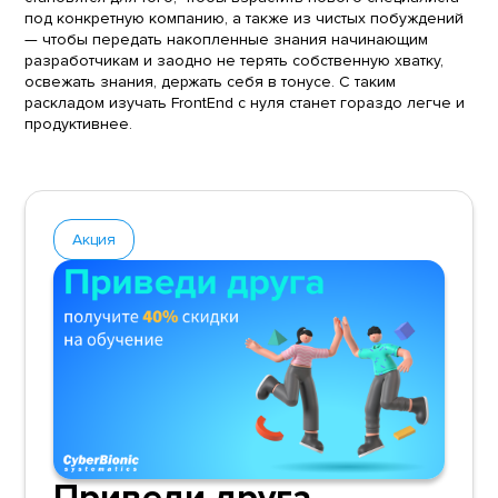
под конкретную компанию, а также из чистых побуждений
— чтобы передать накопленные знания начинающим
разработчикам и заодно не терять собственную хватку,
освежать знания, держать себя в тонусе. С таким
раскладом изучать FrontEnd с нуля станет гораздо легче и
продуктивнее.
Акция