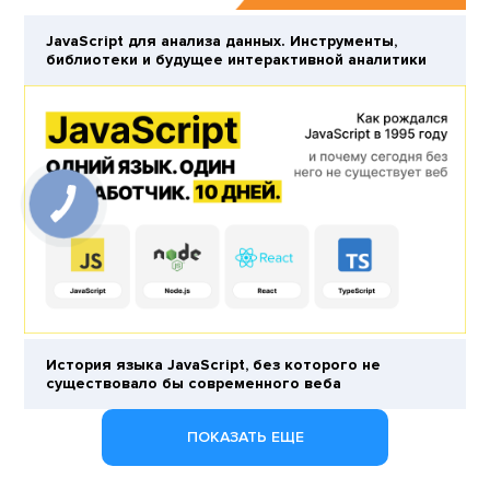
JavaScript для анализа данных. Инструменты,
библиотеки и будущее интерактивной аналитики
История языка JavaScript, без которого не
существовало бы современного веба
ПОКАЗАТЬ ЕЩЕ