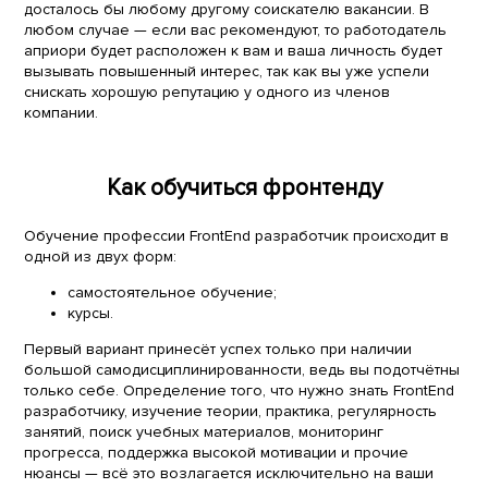
досталось бы любому другому соискателю вакансии. В
любом случае — если вас рекомендуют, то работодатель
априори будет расположен к вам и ваша личность будет
вызывать повышенный интерес, так как вы уже успели
снискать хорошую репутацию у одного из членов
компании.
Как обучиться фронтенду
Обучение профессии FrontEnd разработчик происходит в
одной из двух форм:
самостоятельное обучение;
курсы.
Первый вариант принесёт успех только при наличии
большой самодисциплинированности, ведь вы подотчётны
только себе. Определение того, что нужно знать FrontEnd
разработчику, изучение теории, практика, регулярность
занятий, поиск учебных материалов, мониторинг
прогресса, поддержка высокой мотивации и прочие
нюансы — всё это возлагается исключительно на ваши