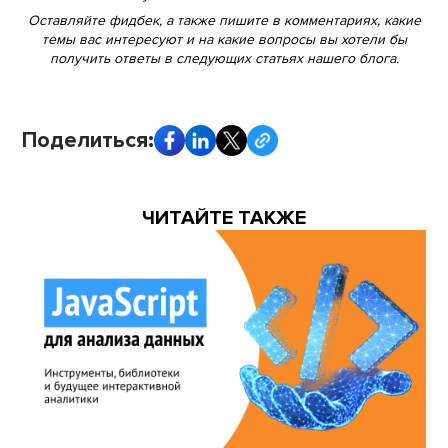
Оставляйте фидбек, а также пишите в комментариях, какие
темы вас интересуют и на какие вопросы вы хотели бы
получить ответы в следующих статьях нашего блога.
Поделиться:
ЧИТАЙТЕ ТАКЖЕ