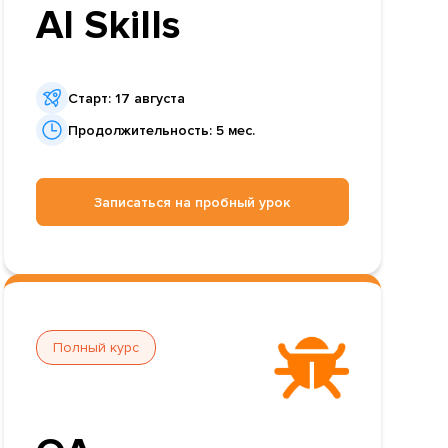
AI Skills
Старт: 17 августа
Продолжительность: 5 мес.
Записаться на пробный урок
Полный курс