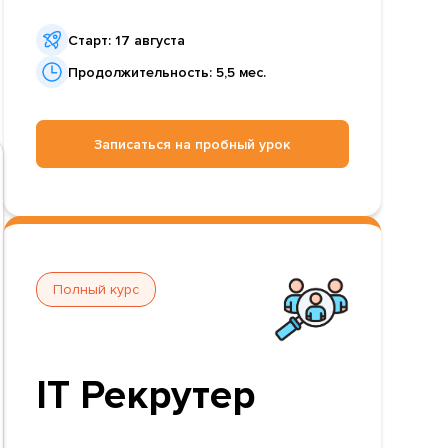
Старт: 17 августа
Продолжительность: 5,5 мес.
Записаться на пробный урок
Полный курс
IT Рекрутер