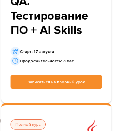
QA.
Тестирование
ПО + AI Skills
Старт: 17 августа
Продолжительность: 3 мес.
Записаться на пробный урок
Полный курс