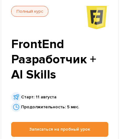
Полный курс
FrontEnd
Разработчик +
AI Skills
Старт: 11 августа
Продолжительность: 5 мес.
Записаться на пробный урок