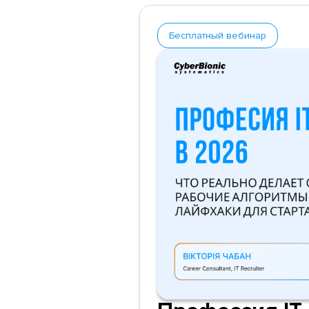
Бесплатный вебинар