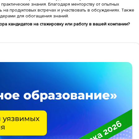
 практические знания. Благодаря менторству от опытных
ь на продуктовых встречах и участвовать в обсуждениях. Также
дерами для обогащения знаний.
бора кандидатов на стажировку или работу в вашей компании?