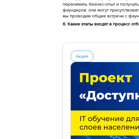
перенимать бизнес-опыт и получать
фаундеров, они могут присутствоват
мы проводим общие встречи с фаун
6. Какие этапы входят в процесс от
Акция