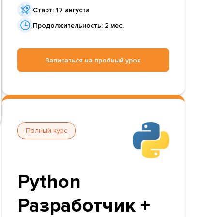
Старт: 17 августа
Продолжительность: 2 мес.
Записаться на пробный урок
Полный курс
Python
Разработчик +