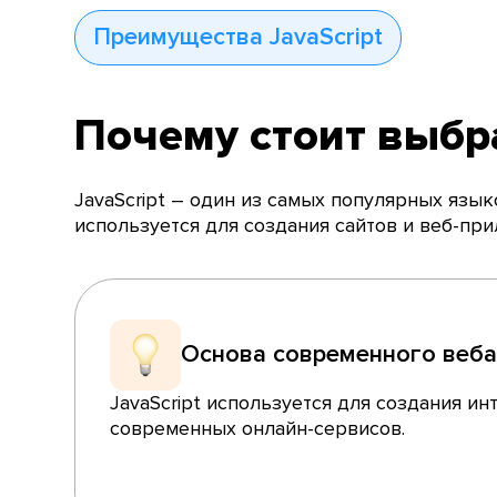
Преимущества JavaScript
Почему стоит выбра
JavaScript – один из самых популярных язы
используется для создания сайтов и веб-при
Основа современного веб
JavaScript используется для создания и
современных онлайн-сервисов.