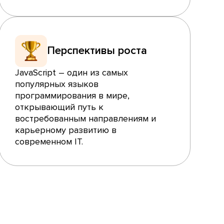
Перспективы роста
JavaScript – один из самых
популярных языков
программирования в мире,
открывающий путь к
востребованным направлениям и
карьерному развитию в
современном IT.