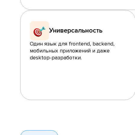
Универсальность
Один язык для frontend, backend,
мобильных приложений и даже
desktop-разработки.