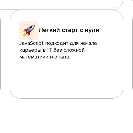
Легкий старт с нуля
JavaScript подходит для начала
карьеры в IT без сложной
математики и опыта.