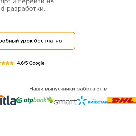
pt и перейти на
d-разработки.
Пробный урок бесплатно
4.6/5 Google
Наши выпускники работают в