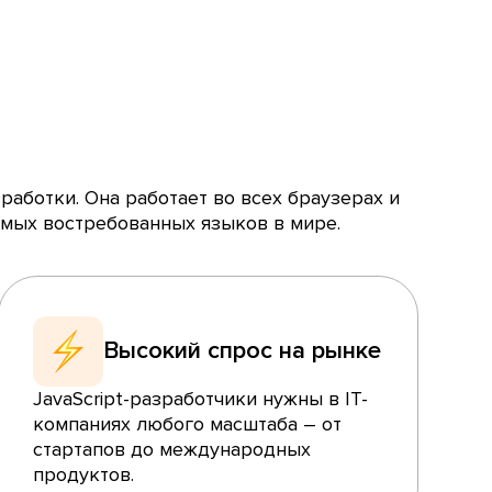
аботки. Она работает во всех браузерах и
самых востребованных языков в мире.
Высокий спрос на рынке
JavaScript-разработчики нужны в IT-
компаниях любого масштаба – от
стартапов до международных
продуктов.