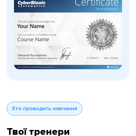
Хто проводить навчання
Твої тренери