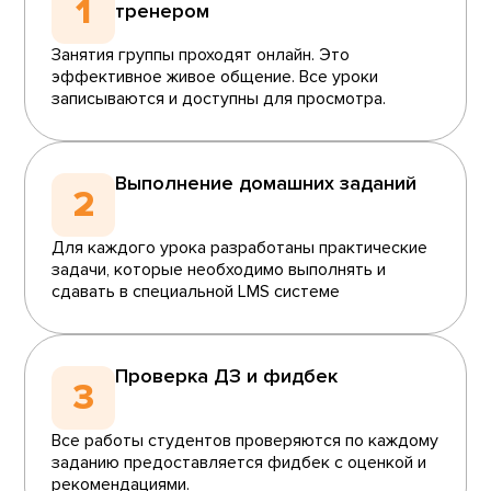
1
тренером
Занятия группы проходят онлайн. Это
эффективное живое общение. Все уроки
записываются и доступны для просмотра.
Выполнение домашних заданий
2
Для каждого урока разработаны практические
задачи, которые необходимо выполнять и
сдавать в специальной LMS системе
Проверка ДЗ и фидбек
3
Все работы студентов проверяются по каждому
заданию предоставляется фидбек с оценкой и
рекомендациями.