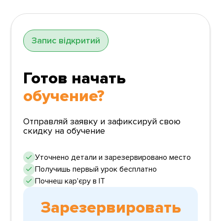
Запис відкритий
Готов начать
обучение?
Отправляй заявку и зафиксируй свою
скидку на обучение
Уточнено детали и зарезервировано место
Получишь первый урок бесплатно
Почнеш кар'єру в ІТ
Зарезервировать