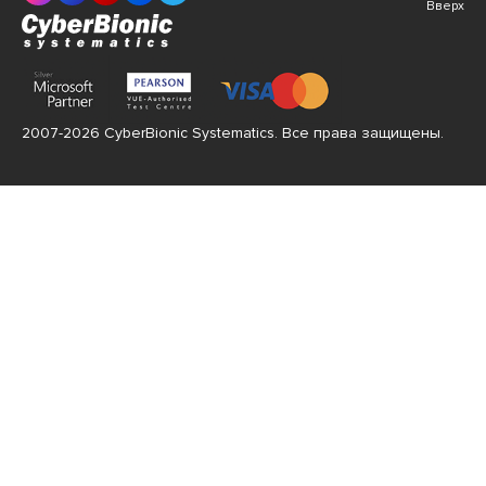
Вверх
2007-2026 CyberBionic Systematics. Все права защищены.