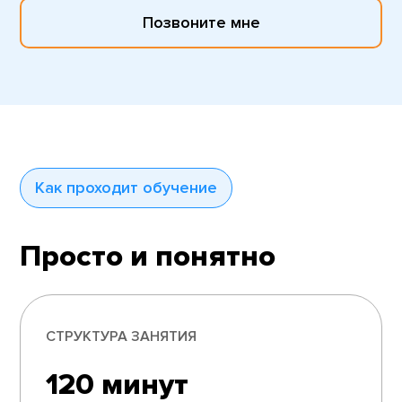
Позвоните мне
Как проходит обучение
Просто и понятно
СТРУКТУРА ЗАНЯТИЯ
120 минут