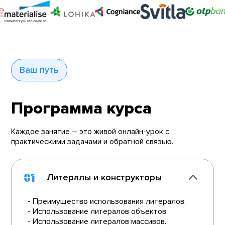
Ваш путь
Программа курса
Каждое занятие – это живой онлайн-урок с
практическими задачами и обратной связью.
01
Литералы и конструкторы
- Преимущество использования литералов.
- Использование литералов объектов.
- Использование литералов массивов.