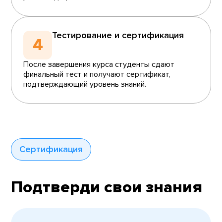
Тестирование и сертификация
4
После завершения курса студенты сдают
финальный тест и получают сертификат,
подтверждающий уровень знаний.
Сертификация
Подтверди свои знания