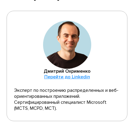
Дмитрий Охрименко
Перейти до Linkedin
Эксперт по построению распределенных и веб-
ориентированных приложений.
Сертифицированный специалист Microsoft
(MCTS, MCPD, MCT).