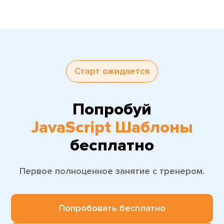
Старт ожидается
Попробуй
JavaScript Шаблоны
бесплатно
Первое полноценное занятие с тренером.
Попробовать бесплатно