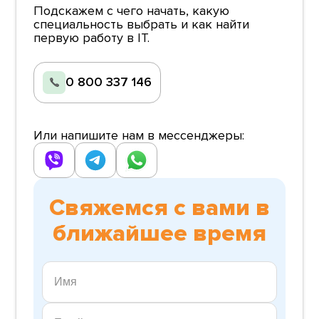
Подскажем с чего начать, какую
делать
специальность выбрать и как найти
практические
первую работу в IT.
задания.
0 800 337 146
Или напишите нам в мессенджеры:
Свяжемся с вами в
ближайшее время