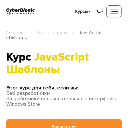
Курсы
Главная
Курсы и цены
JavaScript
Шаблоны
Курс
JavaScript
Шаблоны
Этот курс для тебя, если вы:
Веб разработчики
Разработчики пользовательского интерфейса
Windows Store
Записаться