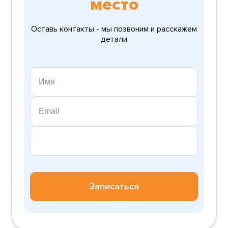
место
Оставь контакты - мы позвоним и расскажем
детали
Записаться