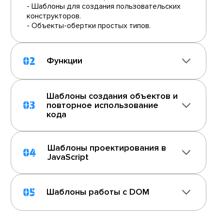
- Шаблоны для создания пользовательских
конструкторов.
- Объекты-обертки простых типов.
02
Функции
Шаблоны создания объектов и
03
повторное использование
кода
Шаблоны проектирования в
04
JavaScript
05
Шаблоны работы с DOM