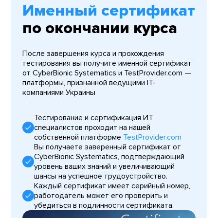
Именный сертификат
по окончании курса
После завершения курса и прохождения
тестирования вы получите именной сертификат
от CyberBionic Systematics и TestProvider.com —
платформы, признанной ведущими IT-
компаниями Украины
Тестирование и сертификация ИТ
специалистов проходит на нашей
собственной платформе
TestProvider.com
Вы получаете заверенный сертификат от
CyberBionic Systematics, подтверждающий
уровень ваших знаний и увеличивающий
шансы на успешное трудоустройство.
Каждый сертификат имеет серийный номер,
работодатель может его проверить и
убедиться в подлинности сертификата.