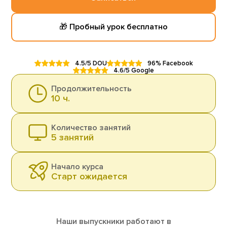
🎁 Пробный урок бесплатно
4.5/5 DOU
96% Facebook
4.6/5 Google
Продолжительность
10 ч.
Количество занятий
5 занятий
Начало курса
Старт ожидается
Наши выпускники работают в