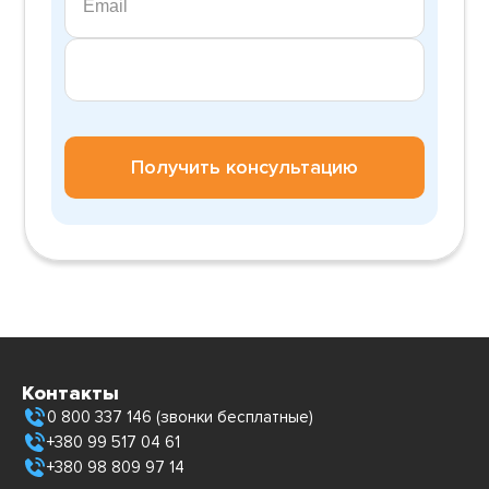
Получить консультацию
Контакты
0 800 337 146 (звонки бесплатные)
+380 99 517 04 61
+380 98 809 97 14