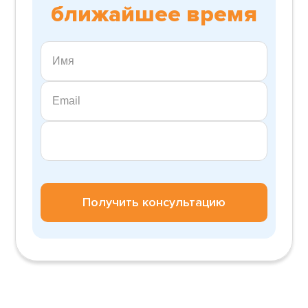
ближайшее время
Получить консультацию