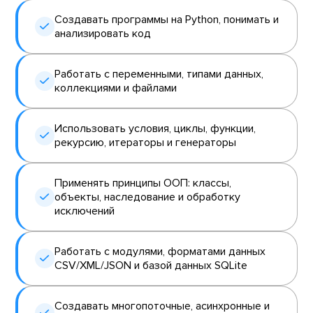
Создавать программы на Python, понимать и
анализировать код
Работать с переменными, типами данных,
коллекциями и файлами
Использовать условия, циклы, функции,
рекурсию, итераторы и генераторы
Применять принципы ООП: классы,
объекты, наследование и обработку
исключений
Работать с модулями, форматами данных
CSV/XML/JSON и базой данных SQLite
Создавать многопоточные, асинхронные и