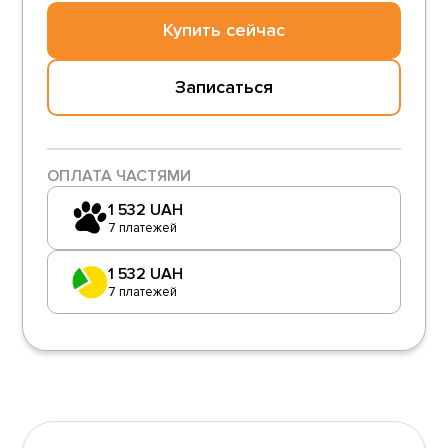
Купить сейчас
Записаться
ОПЛАТА ЧАСТЯМИ
1 532
UAH
7 платежей
1 532
UAH
7 платежей