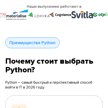
Наши выпускники работают в
Преимущества Python
Почему стоит выбрать
Python?
Python – самый быстрый и перспективный способ
войти в IT в 2026 году.