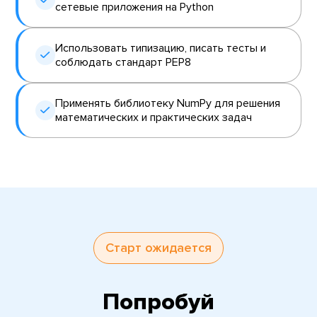
сетевые приложения на Python
Использовать типизацию, писать тесты и
соблюдать стандарт PEP8
Применять библиотеку NumPy для решения
математических и практических задач
Старт ожидается
Попробуй