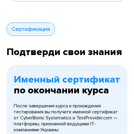
Сертификация
Подтверди свои знания
Именный сертификат
по окончании курса
После завершения курса и прохождения
тестирования вы получите именной сертификат
от CyberBionic Systematics и TestProvider.com —
платформы, признанной ведущими IT-
компаниями Украины