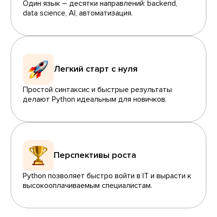
Один язык – десятки направлений: backend,
data science, AI, автоматизация.
Легкий старт с нуля
Простой синтаксис и быстрые результаты
делают Python идеальным для новичков.
Перспективы роста
Python позволяет быстро войти в IT и вырасти к
высокооплачиваемым специалистам.