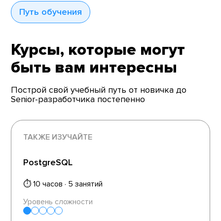
Путь обучения
Курсы, которые могут
быть вам интересны
Построй свой учебный путь от новичка до
Senior-разработчика постепенно
ТАКЖЕ ИЗУЧАЙТЕ
PostgreSQL
⏱ 10 часов · 5 занятий
Уровень сложности