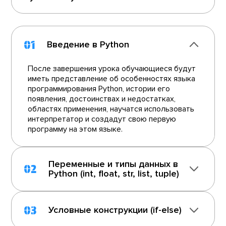
01
Введение в Python
После завершения урока обучающиеся будут
иметь представление об особенностях языка
программирования Python, истории его
появления, достоинствах и недостатках,
областях применения, научатся использовать
интерпретатор и создадут свою первую
программу на этом языке.
Переменные и типы данных в
02
Python (int, float, str, list, tuple)
03
Условные конструкции (if-else)