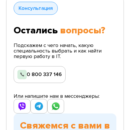
Консультация
Остались
вопросы?
Подскажем с чего начать, какую
специальность выбрать и как найти
первую работу в IT.
0 800 337 146
Или напишите нам в мессенджеры:
Свяжемся с вами в