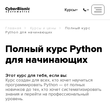
Курсы
Главная
Курсы и цены
Полный курс
Python для начинающих
Полный курс
Python
для начинающих
Этот курс для тебя, если вы:
Курс создан для всех, кто хочет научиться
программировать Python — от полных
новичков до тех, кто хочет систематизировать
знания и перейти на профессиональный
уровень.