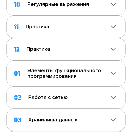
10
Регулярные выражения
11
Практика
12
Практика
Элементы функционального
01
программирования
02
Работа с сетью
03
Хранилища данных