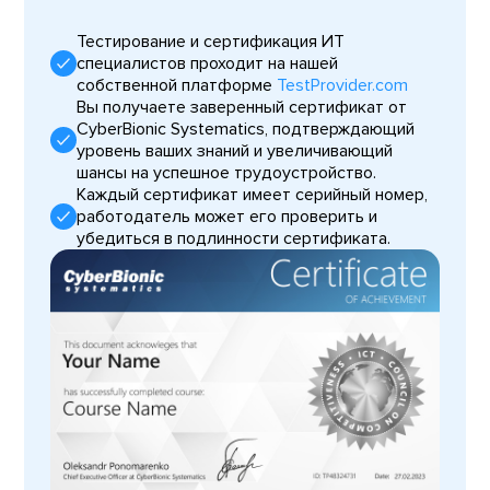
Тестирование и сертификация ИТ
специалистов проходит на нашей
собственной платформе
TestProvider.com
Вы получаете заверенный сертификат от
CyberBionic Systematics, подтверждающий
уровень ваших знаний и увеличивающий
шансы на успешное трудоустройство.
Каждый сертификат имеет серийный номер,
работодатель может его проверить и
убедиться в подлинности сертификата.