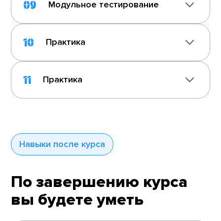
09
Модульное тестирование
10
Практика
11
Практика
Навыки после курса
По завершению курса
вы будете уметь