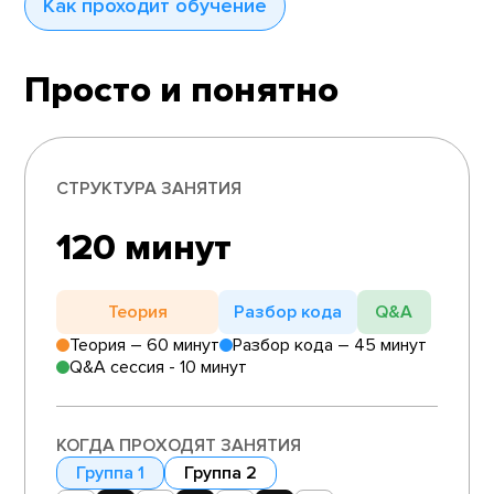
Как проходит обучение
Просто и понятно
СТРУКТУРА ЗАНЯТИЯ
120 минут
Теория
Разбор кода
Q&A
Теория – 60 минут
Разбор кода – 45 минут
Q&A сессия - 10 минут
КОГДА ПРОХОДЯТ ЗАНЯТИЯ
Группа 1
Группа 2