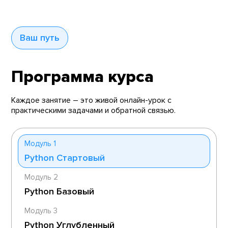
Ваш путь
Программа курса
Каждое занятие – это живой онлайн-урок с
практическими задачами и обратной связью.
Модуль 1
Python Стартовый
Модуль 2
Python Базовый
Модуль 3
Python Углубленный