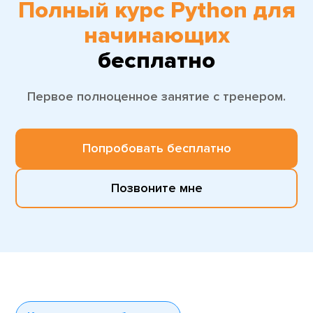
Полный курс Python для
начинающих
бесплатно
Первое полноценное занятие с тренером.
Попробовать бесплатно
Позвоните мне