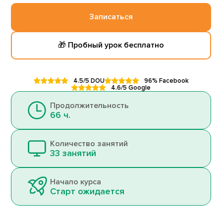
Записаться
🎁 Пробный урок бесплатно
4.5/5 DOU
96% Facebook
4.6/5 Google
Продолжительность
66 ч.
Количество занятий
33 занятий
Начало курса
Старт ожидается