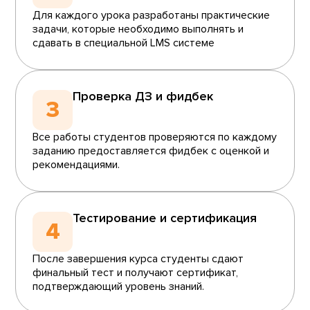
Для каждого урока разработаны практические
задачи, которые необходимо выполнять и
сдавать в специальной LMS системе
Проверка ДЗ и фидбек
3
Все работы студентов проверяются по каждому
заданию предоставляется фидбек с оценкой и
рекомендациями.
Тестирование и сертификация
4
После завершения курса студенты сдают
финальный тест и получают сертификат,
подтверждающий уровень знаний.