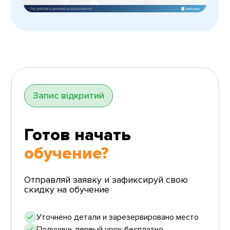
Запис відкритий
Готов начать
обучение?
Отправляй заявку и зафиксируй свою
скидку на обучение
Уточнено детали и зарезервировано место
Получишь первый урок бесплатно