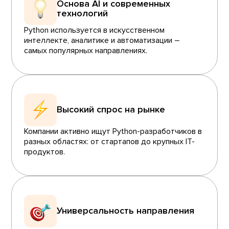
Основа AI и современных
технологий
Python используется в искусственном
интеллекте, аналитике и автоматизации –
самых популярных направлениях.
Высокий спрос на рынке
Компании активно ищут Python-разработчиков в
разных областях: от стартапов до крупных IT-
продуктов.
Универсальность направления