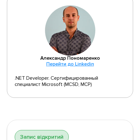
Александр Пономаренко
Перейти до Linkedin
.NET Developer. Сертифицированный
специалист Microsoft (MCSD, MCP)
Запис відкритий