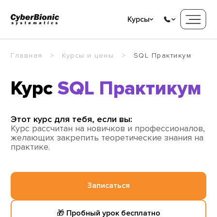
Курсы
Главная
Курсы и цены
SQL Практикум
Курс
SQL Практикум
Этот курс для тебя, если вы:
Курс рассчитан на новичков и профессионалов,
желающих закрепить теоретические знания на
практике.
Записаться
🎁 Пробный урок бесплатно