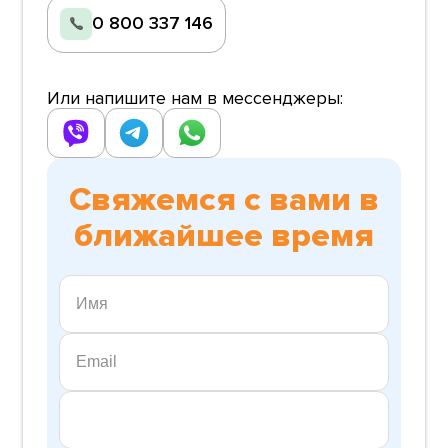
0 800 337 146
Или напишите нам в мессенджеры:
Свяжемся с вами в
ближайшее время