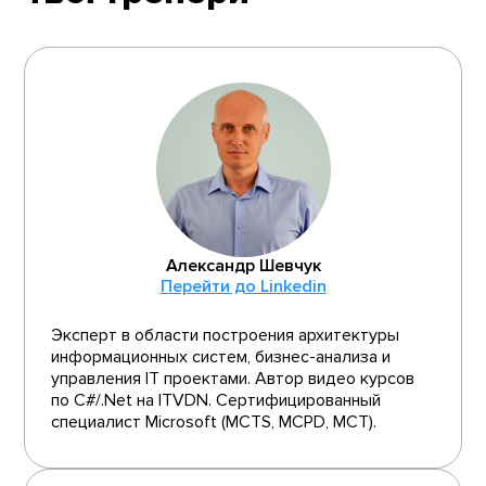
Александр Шевчук
Перейти до Linkedin
Эксперт в области построения архитектуры
информационных систем, бизнес-анализа и
управления IT проектами. Автор видео курсов
по C#/.Net на ITVDN. Сертифицированный
специалист Microsoft (MCTS, MCPD, MCT).