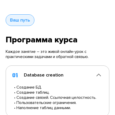
Ваш путь
Программа курса
Каждое занятие – это живой онлайн-урок с
практическими задачами и обратной связью.
01
Database creation
• Создание БД.
• Создание таблиц.
• Создание связей. Ссылочная целостность.
• Пользовательские ограничения.
• Наполнение таблиц данными.