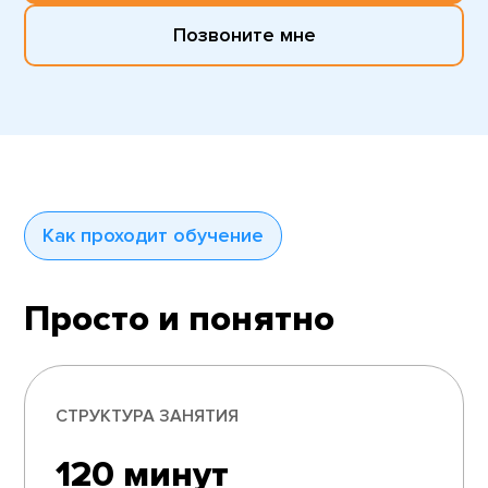
Позвоните мне
Как проходит обучение
Просто и понятно
СТРУКТУРА ЗАНЯТИЯ
120 минут