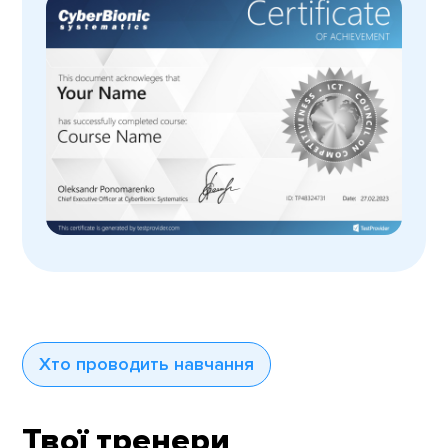
Хто проводить навчання
Твої тренери