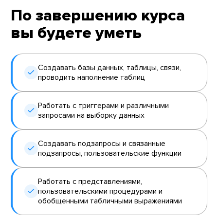
По завершению курса
вы будете уметь
Создавать базы данных, таблицы, связи,
проводить наполнение таблиц
Работать с триггерами и различными
запросами на выборку данных
Создавать подзапросы и связанные
подзапросы, пользовательские функции
Работать с представлениями,
пользовательскими процедурами и
обобщенными табличными выражениями