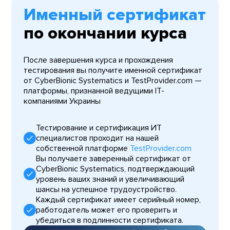
Именный сертификат
по окончании курса
После завершения курса и прохождения
тестирования вы получите именной сертификат
от CyberBionic Systematics и TestProvider.com —
платформы, признанной ведущими IT-
компаниями Украины
Тестирование и сертификация ИТ
специалистов проходит на нашей
собственной платформе
TestProvider.com
Вы получаете заверенный сертификат от
CyberBionic Systematics, подтверждающий
уровень ваших знаний и увеличивающий
шансы на успешное трудоустройство.
Каждый сертификат имеет серийный номер,
работодатель может его проверить и
убедиться в подлинности сертификата.