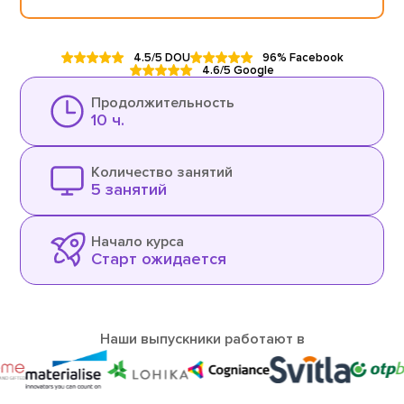
4.5/5 DOU
96% Facebook
4.6/5 Google
Продолжительность
10 ч.
Количество занятий
5 занятий
Начало курса
Старт ожидается
Наши выпускники работают в