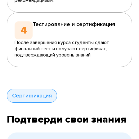
рекомендациями.
Тестирование и сертификация
4
После завершения курса студенты сдают
финальный тест и получают сертификат,
подтверждающий уровень знаний.
Сертификация
Подтверди свои знания