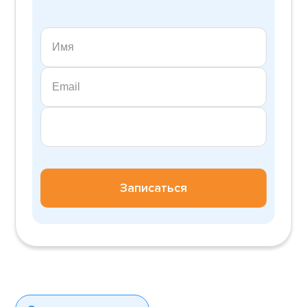
Записаться