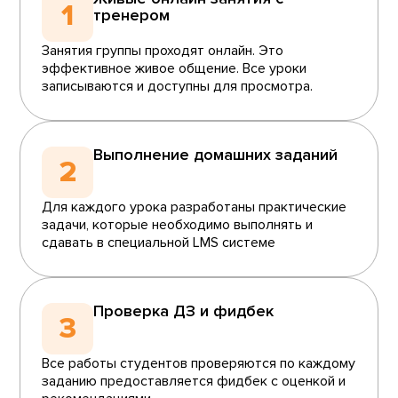
1
тренером
Занятия группы проходят онлайн. Это
эффективное живое общение. Все уроки
записываются и доступны для просмотра.
Выполнение домашних заданий
2
Для каждого урока разработаны практические
задачи, которые необходимо выполнять и
сдавать в специальной LMS системе
Проверка ДЗ и фидбек
3
Все работы студентов проверяются по каждому
заданию предоставляется фидбек с оценкой и