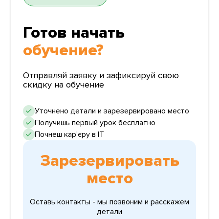
Готов начать
обучение?
Отправляй заявку и зафиксируй свою
скидку на обучение
Уточнено детали и зарезервировано место
Получишь первый урок бесплатно
Почнеш кар'єру в ІТ
Зарезервировать
место
Оставь контакты - мы позвоним и расскажем
детали