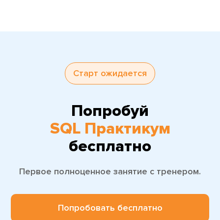
Старт ожидается
Попробуй
SQL Практикум
бесплатно
Первое полноценное занятие с тренером.
Попробовать бесплатно