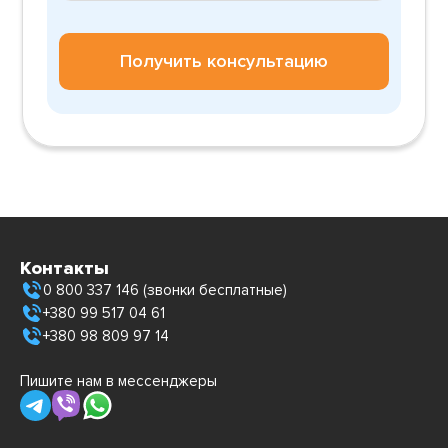
Получить консультацию
Контакты
0 800 337 146 (звонки бесплатные)
+380 99 517 04 61
+380 98 809 97 14
Пишите нам в мессенджеры