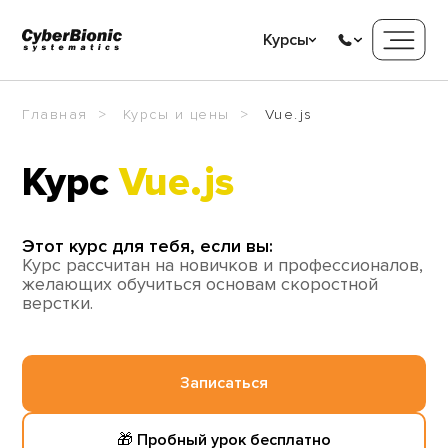
Курсы
Главная
Курсы и цены
Vue.js
Курс
Vue.js
Этот курс для тебя, если вы:
Курс рассчитан на новичков и профессионалов,
желающих обучиться основам скоростной
верстки.
Записаться
🎁 Пробный урок бесплатно