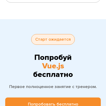
Старт ожидается
Попробуй
Vue.js
бесплатно
Первое полноценное занятие с тренером.
Попробовать бесплатно