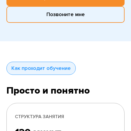
Позвоните мне
Как проходит обучение
Просто и понятно
СТРУКТУРА ЗАНЯТИЯ