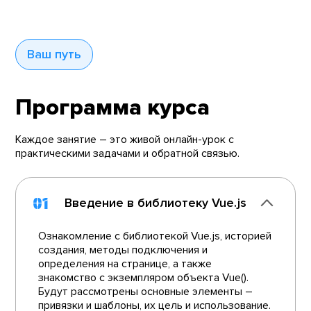
Ваш путь
Программа курса
Каждое занятие – это живой онлайн-урок с
практическими задачами и обратной связью.
01
Введение в библиотеку Vue.js
Ознакомление с библиотекой Vue.js, историей
создания, методы подключения и
определения на странице, а также
знакомство с экземпляром объекта Vue().
Будут рассмотрены основные элементы –
привязки и шаблоны, их цель и использование.