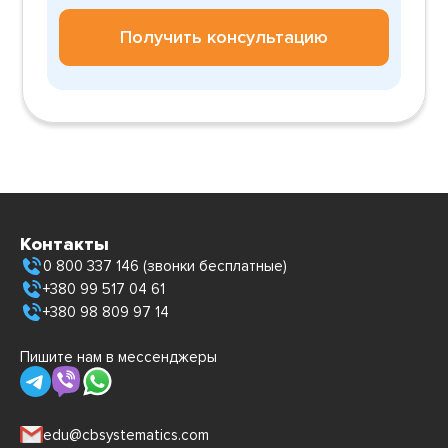
Получить консультацию
Контакты
0 800 337 146 (звонки бесплатные)
+380 99 517 04 61
+380 98 809 97 14
Пишите нам в мессенджеры
edu@cbsystematics.com