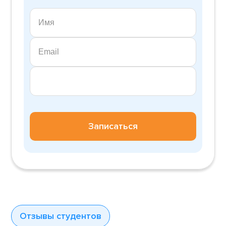
Записаться
Отзывы студентов