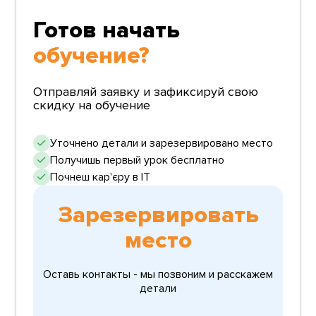
Готов начать
обучение?
Отправляй заявку и зафиксируй свою
скидку на обучение
Уточнено детали и зарезервировано место
Получишь первый урок бесплатно
Почнеш кар'єру в ІТ
Зарезервировать
место
Оставь контакты - мы позвоним и расскажем
детали