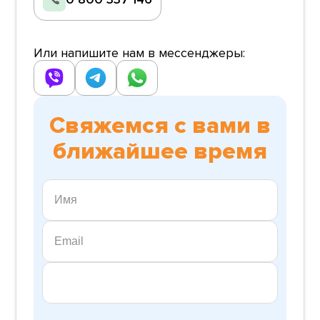
Или напишите нам в мессенджеры:
Свяжемся с вами в
ближайшее время