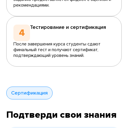
рекомендациями.
Тестирование и сертификация
4
После завершения курса студенты сдают
финальный тест и получают сертификат,
подтверждающий уровень знаний.
Сертификация
Подтверди свои знания