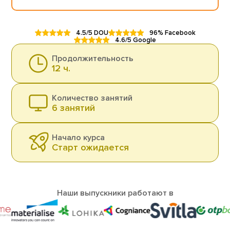
4.5/5 DOU
96% Facebook
4.6/5 Google
Продолжительность
12 ч.
Количество занятий
6 занятий
Начало курса
Старт ожидается
Наши выпускники работают в