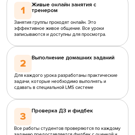
Живые онлайн занятия с
1
тренером
Занятия группы проходят онлайн. Это
эффективное живое общение. Все уроки
записываются и доступны для просмотра.
Выполнение домашних заданий
2
Для каждого урока разработаны практические
задачи, которые необходимо выполнять и
сдавать в специальной LMS системе
Проверка ДЗ и фидбек
3
Все работы студентов проверяются по каждому
заданию предоставляется фидбек с оценкой и