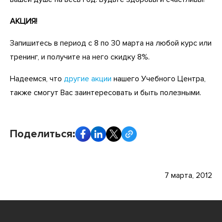
АКЦИЯ!
Запишитесь в период с 8 по 30 марта на любой курс или
тренинг, и получите на него скидку 8%.
Надеемся, что
другие акции
нашего Учебного Центра,
также смогут Вас заинтересовать и быть полезными.
Поделиться:
7 марта, 2012