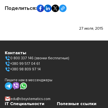
Поделиться:
27 июля, 2015
Контакты
0 800 337 146 (звонки бесплатные)
+380 99 517 04 61
+380 98 809 97 14
Пишите нам в мессенджеры
edu@cbsystematics.com
IT Специальности
Полезные ссылки