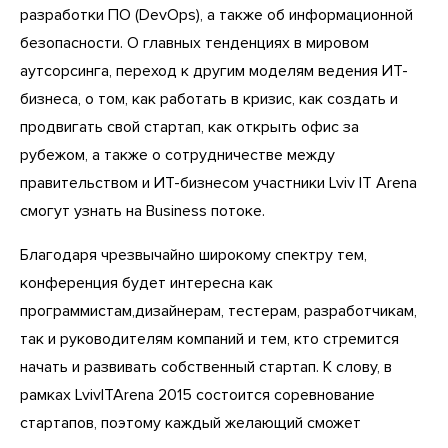
разработки ПО (DevOps), а также об информационной
безопасности. О главных тенденциях в мировом
аутсорсинга, переход к другим моделям ведения ИТ-
бизнеса, о том, как работать в кризис, как создать и
продвигать свой стартап, как открыть офис за
рубежом, а также о сотрудничестве между
правительством и ИТ-бизнесом участники Lviv IT Arena
смогут узнать на Business потоке.
Благодаря чрезвычайно широкому спектру тем,
конференция будет интересна как
программистам,дизайнерам, тестерам, разработчикам,
так и руководителям компаний и тем, кто стремится
начать и развивать собственный стартап. К слову, в
рамках LvivITArena 2015 состоится соревнование
стартапов, поэтому каждый желающий сможет