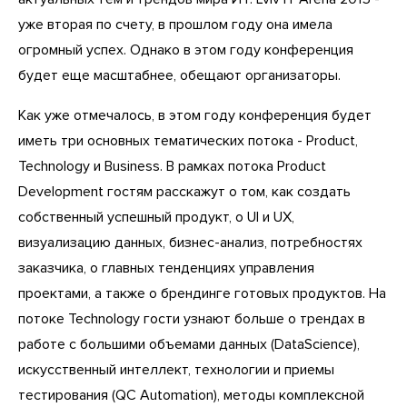
уже вторая по счету, в прошлом году она имела
огромный успех. Однако в этом году конференция
будет еще масштабнее, обещают организаторы.
Как уже отмечалось, в этом году конференция будет
иметь три основных тематических потока - Product,
Technology и Business. В рамках потока Product
Development гостям расскажут о том, как создать
собственный успешный продукт, о UI и UX,
визуализацию данных, бизнес-анализ, потребностях
заказчика, о главных тенденциях управления
проектами, а также о брендинге готовых продуктов. На
потоке Technology гости узнают больше о трендах в
работе с большими объемами данных (DataScience),
искусственный интеллект, технологии и приемы
тестирования (QC Automation), методы комплексной