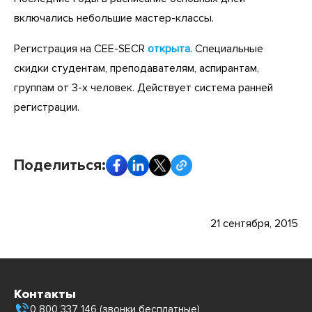
включались небольшие мастер-классы.
Регистрация на CEE-SECR
открыта
. Специальные
скидки студентам, преподавателям, аспирантам,
группам от 3-х человек. Действует система ранней
регистрации.
Поделиться:
21 сентября, 2015
Контакты
0 800 337 146 (звонки бесплатные)