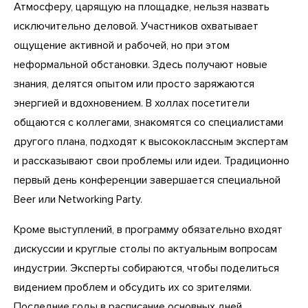
Атмосферу, царящую на площадке, нельзя назвать
исключительно деловой. Участников охватывает
ощущение активной и рабочей, но при этом
неформальной обстановки. Здесь получают новые
знания, делятся опытом или просто заряжаются
энергией и вдохновением. В холлах посетители
общаются с коллегами, знакомятся со специалистами
другого плана, подходят к высококлассным экспертам
и рассказывают свои проблемы или идеи. Традиционно
первый день конференции завершается специальной
Beer или Networking Party.
Кроме выступлений, в программу обязательно входят
дискуссии и круглые столы по актуальным вопросам
индустрии. Эксперты собираются, чтобы поделиться
видением проблем и обсудить их со зрителями.
Последние годы в расписание основных дней