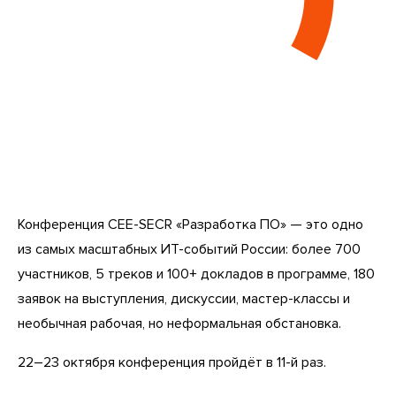
Конференция CEE-SECR «Разработка ПО» — это одно
из самых масштабных ИТ-событий России: более 700
участников, 5 треков и 100+ докладов в программе, 180
заявок на выступления, дискуссии, мастер-классы и
необычная рабочая, но неформальная обстановка.
22–23 октября конференция пройдёт в 11-й раз.