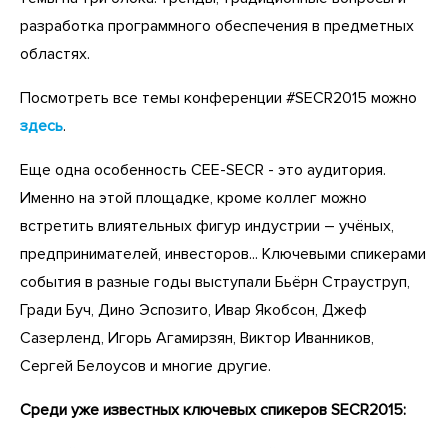
разработка программного обеспечения в предметных
областях.
Посмотреть все темы конференции #SECR2015 можно
здесь
.
Еще одна особенность CEE-SECR - это аудитория.
Именно на этой площадке, кроме коллег можно
встретить влиятельных фигур индустрии – учёных,
предпринимателей, инвесторов... Ключевыми спикерами
события в разные годы выступали Бьёрн Страуструп,
Гради Буч, Дино Эспозито, Ивар Якобсон, Джеф
Сазерленд, Игорь Агамирзян, Виктор Иванников,
Сергей Белоусов и многие другие.
Среди уже известных ключевых спикеров SECR2015: