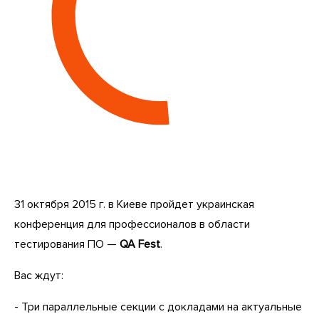
31 октября 2015 г. в Киеве пройдет украинская
конференция для профессионалов в области
тестирования ПО —
QA Fest
.
Вас ждут:
- Три параллельные секции с докладами на актуальные