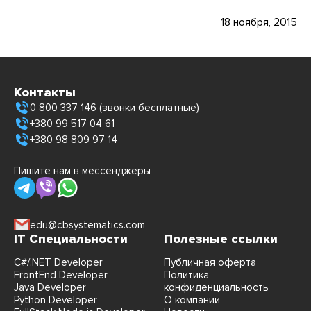
18 ноября, 2015
Контакты
0 800 337 146 (звонки бесплатные)
+380 99 517 04 61
+380 98 809 97 14
Пишите нам в мессенджеры
edu@cbsystematics.com
IT Специальности
Полезные ссылки
C#/.NET Developer
Публичная оферта
FrontEnd Developer
Политика
Java Developer
конфиденциальность
Python Developer
О компании