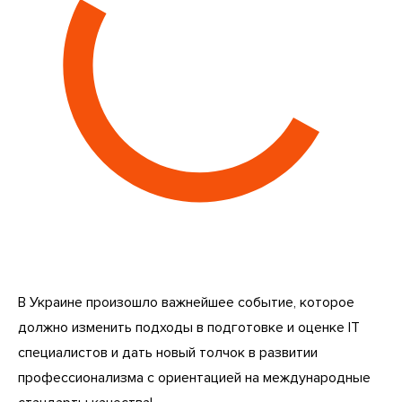
В Украине произошло важнейшее событие, которое
должно изменить подходы в подготовке и оценке IT
специалистов и дать новый толчок в развитии
профессионализма с ориентацией на международные