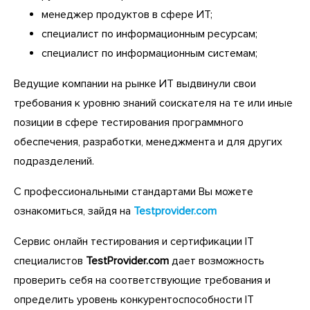
менеджер продуктов в сфере ИТ;
специалист по информационным ресурсам;
специалист по информационным системам;
Ведущие компании на рынке ИТ выдвинули свои
требования к уровню знаний соискателя на те или иные
позиции в сфере тестирования программного
обеспечения, разработки, менеджмента и для других
подразделений.
С профессиональными стандартами Вы можете
ознакомиться, зайдя на
Testprovider.com
Сервис онлайн тестирования и сертификации IT
специалистов
TestProvider.com
дает возможность
проверить себя на соответствующие требования и
определить уровень конкурентоспособности IT