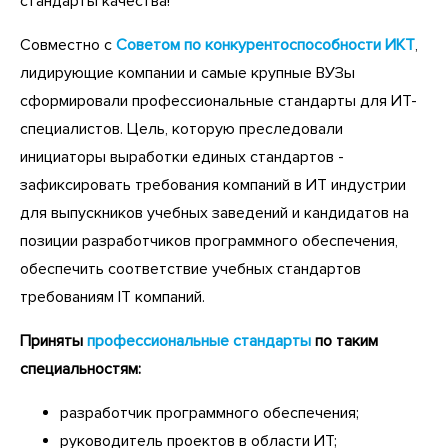
стандарты качества!
Совместно с
Советом по конкурентоспособности ИКТ
,
лидирующие компании и самые крупные ВУЗы
сформировали профессиональные стандарты для ИТ-
специалистов. Цель, которую преследовали
инициаторы выработки единых стандартов -
зафиксировать требования компаний в ИТ индустрии
для выпускников учебных заведений и кандидатов на
позиции разработчиков программного обеспечения,
обеспечить соответствие учебных стандартов
требованиям IT компаний.
Приняты
профессиональные стандарты
по таким
специальностям:
разработчик программного обеспечения;
руководитель проектов в области ИТ;