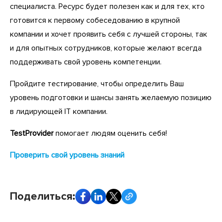
специалиста. Ресурс будет полезен как и для тех, кто
готовится к первому собеседованию в крупной
компании и хочет проявить себя с лучшей стороны, так
и для опытных сотрудников, которые желают всегда
поддерживать свой уровень компетенции.
Пройдите тестирование, чтобы определить Ваш
уровень подготовки и шансы занять желаемую позицию
в лидирующей IT компании.
TestProvider
помогает людям оценить себя!
Проверить свой уровень знаний
Поделиться: