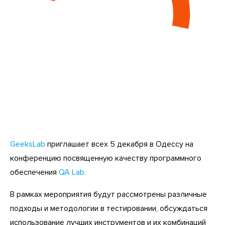
GeeksLab
приглашает всех 5 декабря в Одессу на
конференцию посвященную качеству программного
обеспечения
QA Lab.
В рамках мероприятия будут рассмотрены различные
подходы и методологии в тестировании, обсуждаться
использование лучших инструментов и их комбинаций