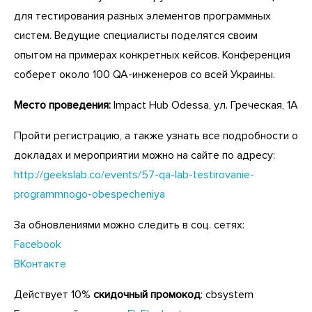
для тестирования разных элементов программных
систем. Ведущие специалисты поделятся своим
опытом на примерах конкретных кейсов. Конференция
соберет около 100 QA-инженеров со всей Украины.
Место проведения:
Impact Hub Odessa, ул. Греческая, 1А
Пройти регистрацию, а также узнать все подробности о
докладах и мероприятии можно на сайте по адресу:
http://geekslab.co/events/57-qa-lab-testirovanie-
programmnogo-obespecheniya
За обновлениями можно следить в соц. сетях:
Facebook
ВКонтакте
Действует 10%
скидочный промокод
: cbsystem