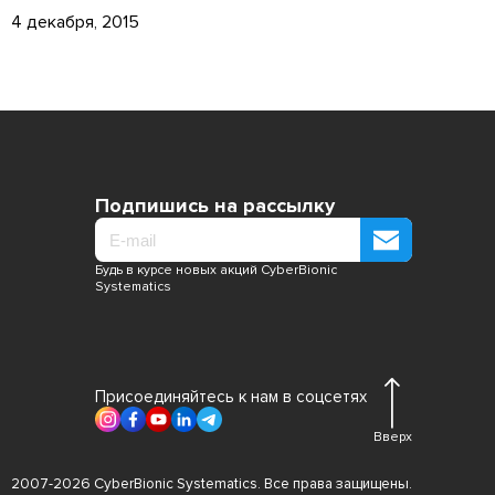
4 декабря, 2015
Подпишись на рассылку
Будь в курсе новых акций CyberBionic
Systematics
Присоединяйтесь к нам в соцсетях
Вверх
2007-2026 CyberBionic Systematics. Все права защищены.