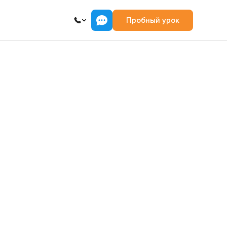
Пробный урок