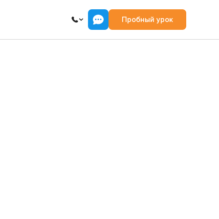
Пробный урок