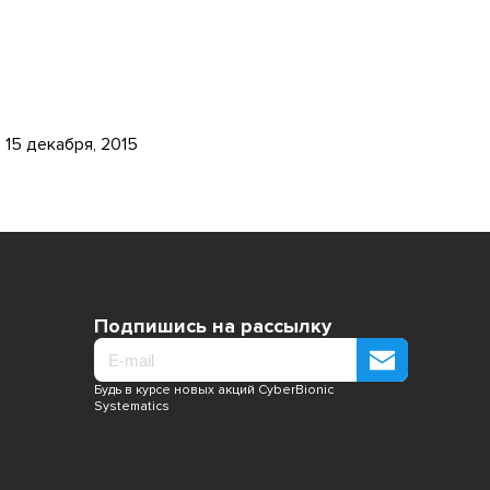
15 декабря, 2015
Подпишись на рассылку
Будь в курсе новых акций CyberBionic
Systematics