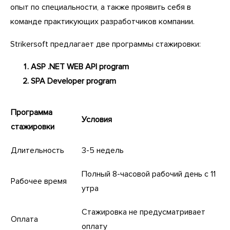
опыт по специальности, а также проявить себя в
команде практикующих разработчиков компании.
Strikersoft предлагает две программы стажировки:
ASP .NET WEB API program
SPA Developer program
Программа
Условия
стажировки
Длительность
3-5 недель
Полный 8-часовой рабочий день с 11
Рабочее время
утра
Стажировка не предусматривает
Оплата
оплату