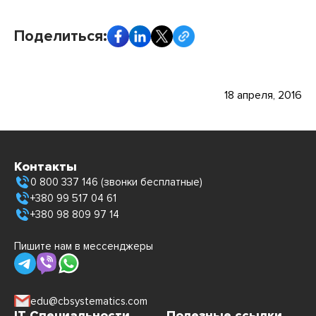
Поделиться:
18 апреля, 2016
Контакты
0 800 337 146 (звонки бесплатные)
+380 99 517 04 61
+380 98 809 97 14
Пишите нам в мессенджеры
edu@cbsystematics.com
IT Специальности
Полезные ссылки