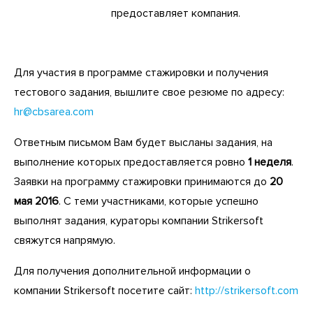
предоставляет компания.
Для участия в программе стажировки и получения
тестового задания, вышлите свое резюме по адресу:
hr@cbsarea.com
Ответным письмом Вам будет высланы задания, на
выполнение которых предоставляется ровно
1 неделя
.
Заявки на программу стажировки принимаются до
20
мая 2016
. С теми участниками, которые успешно
выполнят задания, кураторы компании Strikersoft
свяжутся напрямую.
Для получения дополнительной информации о
компании Strikersoft посетите сайт:
http://strikersoft.com