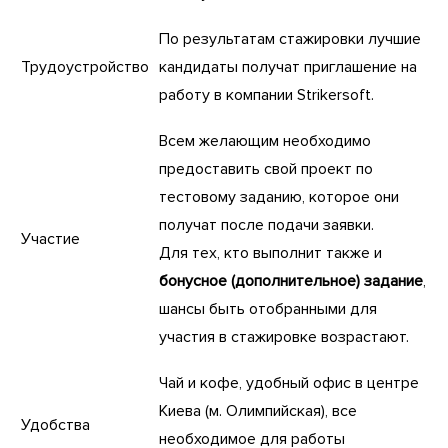
По результатам стажировки лучшие
Трудоустройство
кандидаты получат приглашение на
работу в компании Strikersoft.
Всем желающим необходимо
предоставить свой проект по
тестовому заданию, которое они
получат после подачи заявки.
Участие
Для тех, кто выполнит также и
бонусное (дополнительное) задание
,
шансы быть отобранными для
участия в стажировке возрастают.
Чай и кофе, удобный офис в центре
Киева (м. Олимпийская), все
Удобства
необходимое для работы