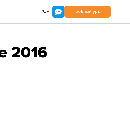
Пробный урок
e 2016