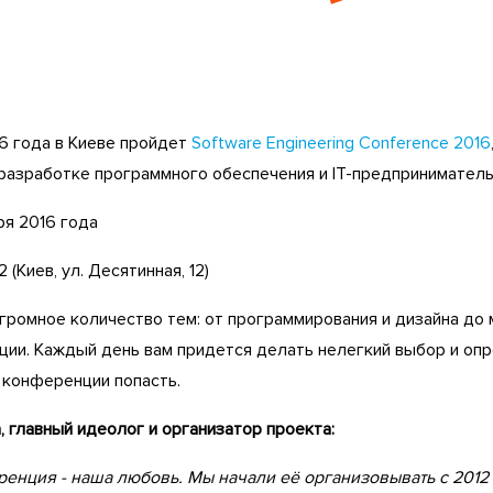
16 года в Киеве пройдет
Software Engineering Conference 2016
разработке программного обеспечения и IT-предприниматель
ря 2016 года
12 (Киев, ул. Десятинная, 12)
огромное количество тем: от программирования и дизайна до
ции. Каждый день вам придется делать нелегкий выбор и опр
 конференции попасть.
 главный идеолог и организатор проекта:
ренция - наша любовь. Мы начали её организовывать с 2012 