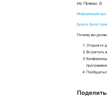
(пр. Правды, 2)
Информация про 
Купить билет пря
Почему вы долж
Откроете д
Встретить 
Конференци
программно
Пообщатьс
Поделить