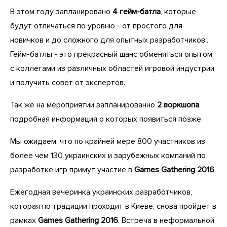
В этом году запланировано
4 гейм-батла
, которые
будут отличаться по уровню - от простого для
новичков и до сложного для опытных разработчиков..
Гейм-батлы - это прекрасный шанс обменяться опытом
с коллегами из различных областей игровой индустрии
и получить совет от экспертов.
Так же на мероприятии запланированно
2 воркшопа
,
подробная информация о которых появиться позже.
Мы ожидаем, что по крайней мере 800 участников из
более чем 130 украинских и зарубежных компаний по
разработке игр примут участие в
Games Gathering 2016
.
Ежегодная вечеринка украинских разработчиков,
которая по традиции проходит в Киеве, снова пройдет в
рамках
Games Gathering 2016
. Встреча в неформальной