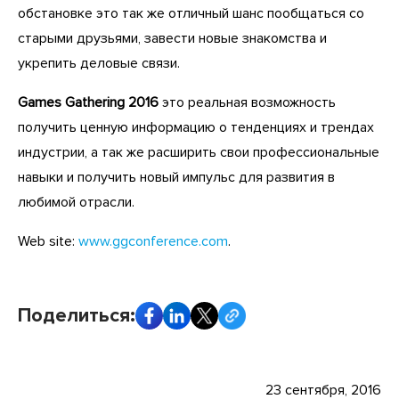
обстановке это так же отличный шанс пообщаться со
старыми друзьями, завести новые знакомства и
укрепить деловые связи.
Games Gathering 2016
это реальная возможность
получить ценную информацию о тенденциях и трендах
индустрии, а так же расширить свои профессиональные
навыки и получить новый импульс для развития в
любимой отрасли.
Web site:
www.ggconference.com
.
Поделиться:
23 сентября, 2016