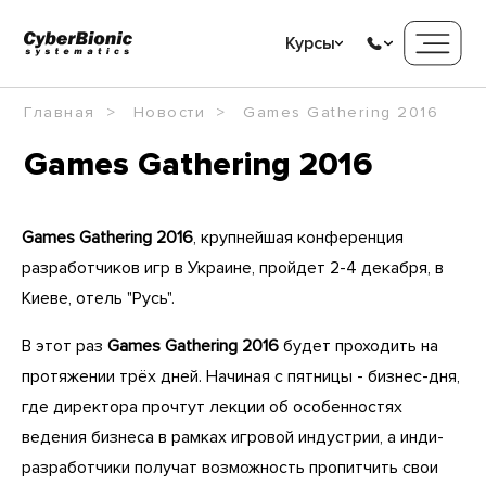
Курсы
Главная
Новости
Games Gathering 2016
Games Gathering 2016
Games Gathering 2016
, крупнейшая конференция
разработчиков игр в Украине, пройдет 2-4 декабря, в
Киеве, отель "Русь".
В этот раз
Games Gathering 2016
будет проходить на
протяжении трёх дней. Начиная с пятницы - бизнес-дня,
где директора прочтут лекции об особенностях
ведения бизнеса в рамках игровой индустрии, а инди-
разработчики получат возможность пропитчить свои