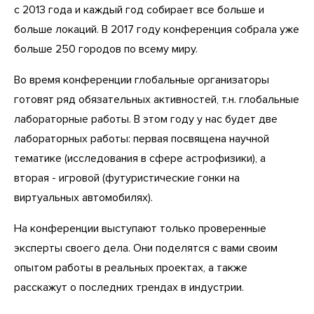
с 2013 года и каждый год собирает все больше и
больше локаций. В 2017 году конференция собрала уже
больше 250 городов по всему миру.
Во время конференции глобальные организаторы
готовят ряд обязательных активностей, т.н. глобальные
лабораторные работы. В этом году у нас будет две
лабораторных работы: первая посвящена научной
тематике (исследования в сфере астрофизики), а
вторая - игровой (футуристические гонки на
виртуальных автомобилях).
На конференции выступают только проверенные
эксперты своего дела. Они поделятся с вами своим
опытом работы в реальных проектах, а также
расскажут о последних трендах в индустрии.