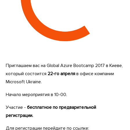
Приглашаем вас на Global Azure Bootcamp 2017 в Киеве,
который состоится
22-го апреля
в офисе компании
Microsoft Ukraine.
Начало мероприятия в 10-00.
Участие -
бесплатное по предварительной
регистрации.
Для регистрации перейдите по ссылке: