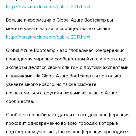
http://msazureclub.com/gab-k-2017.html
Больше информации о Global Azure Bootcamp вы
можете узнать на сайте сообщества по ссылке
http://msazureclub.com/gab-k-2017.html
Global Azure Bootcamp - это глобальная конференция,
проводимая мировым сообществом Azure и место, где
эксперты делятся своим опытом с другими экспертами
и новичками. На Global Azure Bootcamp вы не только
узнаете много нового, но также сможете
познакомиться с другими людьми из нашего Azure
сообщества.
Сообщество выбирает дату и в этот день конференция
проходит одновременно во всех городах, которые
подтвердили участие. Данная конференция проводится