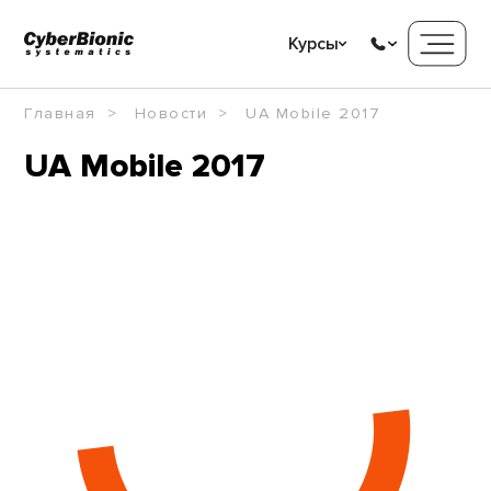
Курсы
Главная
Новости
UA Mobile 2017
UA Mobile 2017