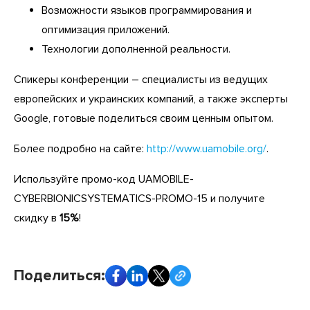
Возможности языков программирования и
оптимизация приложений.
Технологии дополненной реальности.
Спикеры конференции – специалисты из ведущих
европейских и украинских компаний, а также эксперты
Google, готовые поделиться своим ценным опытом.
Более подробно на сайте:
http://www.uamobile.org/
.
Используйте промо-код UAMOBILE-
CYBERBIONICSYSTEMATICS-PROMO-15 и получите
скидку в
15%
!
Поделиться: