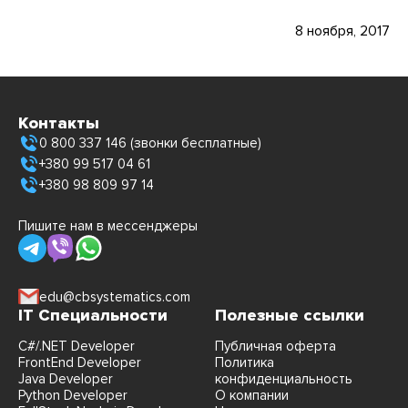
8 ноября, 2017
Контакты
0 800 337 146 (звонки бесплатные)
+380 99 517 04 61
+380 98 809 97 14
Пишите нам в мессенджеры
edu@cbsystematics.com
IT Специальности
Полезные ссылки
C#/.NET Developer
Публичная оферта
FrontEnd Developer
Политика
Java Developer
конфиденциальность
Python Developer
О компании