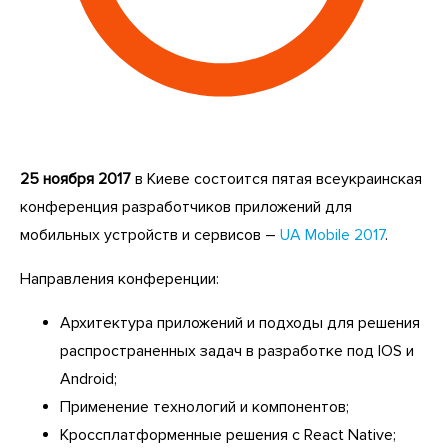
25 ноября 2017
в Киеве состоится пятая всеукраинская
конференция разработчиков приложений для
мобильных устройств и сервисов –
UA Mobile 2017
.
Направления конференции:
Архитектура приложений и подходы для решения
распространенных задач в разработке под IOS и
Android;
Применение технологий и компонентов;
Кроссплатформенные решения с React Native;