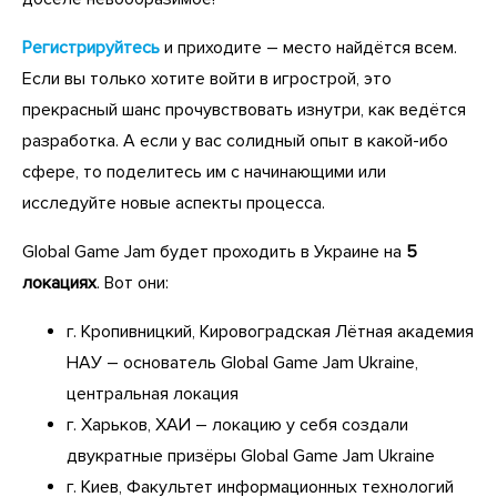
Регистрируйтесь
и приходите – место найдётся всем.
Если вы только хотите войти в игрострой, это
прекрасный шанс прочувствовать изнутри, как ведётся
разработка. А если у вас солидный опыт в какой-ибо
сфере, то поделитесь им с начинающими или
исследуйте новые аспекты процесса.
Global Game Jam будет проходить в Украине на
5
локациях
. Вот они:
г. Кропивницкий, Кировоградская Лётная академия
НАУ – основатель Global Game Jam Ukraine,
центральная локация
г. Харьков, ХАИ – локацию у себя создали
двукратные призёры Global Game Jam Ukraine
г. Киев, Факультет информационных технологий