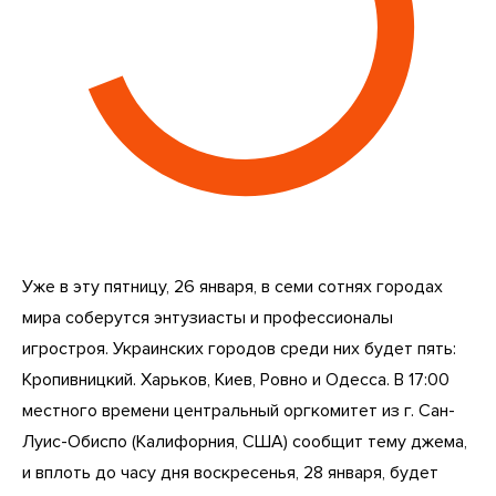
Уже в эту пятницу, 26 января, в семи сотнях городах
мира соберутся энтузиасты и профессионалы
игростроя. Украинских городов среди них будет пять:
Кропивницкий. Харьков, Киев, Ровно и Одесса. В 17:00
местного времени центральный оргкомитет из г. Сан-
Луис-Обиспо (Калифорния, США) сообщит тему джема,
и вплоть до часу дня воскресенья, 28 января, будет