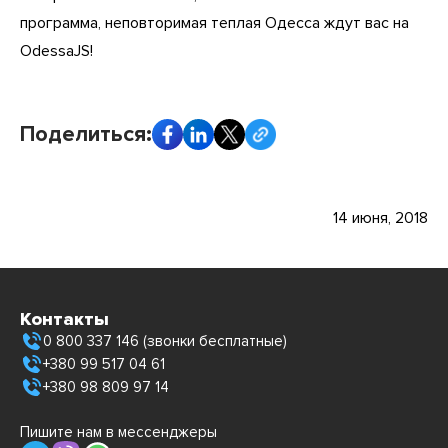
программа, неповторимая теплая Одесса ждут вас на
OdessaJS!
Поделиться:
14 июня, 2018
Контакты
0 800 337 146 (звонки бесплатные)
+380 99 517 04 61
+380 98 809 97 14
Пишите нам в мессенджеры