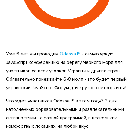
Уже 6 лет мы проводим
OdessaJS
- самую яркую
JavaScript конференцию на берегу Черного моря для
участников со всех уголков Украины и других стран.
Обязательно приезжайте 6-8 июля - это будет первый
украинский JavaScript Форум для крутого нетворкинга!
Что ждет участников OdessaJS в этом году? 3 дня
наполненных образовательными и развлекательными
активностями - с разной программой, в нескольких
комфортных локациях, на любой вкус!