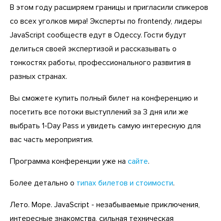
В этом году расширяем границы и пригласили спикеров
со всех уголков мира! Эксперты по frontendу, лидеры
JavaScript сообществ едут в Одессу. Гости будут
делиться своей экспертизой и рассказывать о
тонкостях работы, профессионального развития в
разных странах.
Вы сможете купить полный билет на конференцию и
посетить все потоки выступлений за 3 дня или же
выбрать 1-Day Pass и увидеть самую интересную для
вас часть мероприятия.
Программа конференции уже на
сайте
.
Более детально о
типах билетов и стоимости
.
Лето. Море. JavaScript - незабываемые приключения,
интересные знакомства, сильная техническая