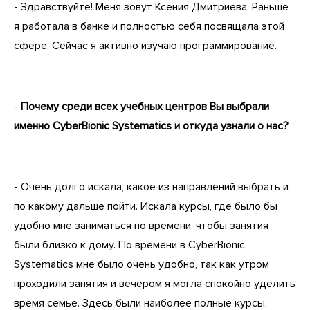
- Здравствуйте! Меня зовут Ксения Дмитриева. Раньше
я работала в банке и полностью себя посвящала этой
сфере. Сейчас я активно изучаю программирование.
-
Почему среди всех учебных центров Вы выбрали
именно CyberBionic Systematics и откуда узнали о нас?
- Очень долго искала, какое из направлений выбрать и
по какому дальше пойти. Искала курсы, где было бы
удобно мне заниматься по времени, чтобы занятия
были близко к дому. По времени в CyberBionic
Systematics мне было очень удобно, так как утром
проходили занятия и вечером я могла спокойно уделить
время семье. Здесь были наиболее полные курсы,