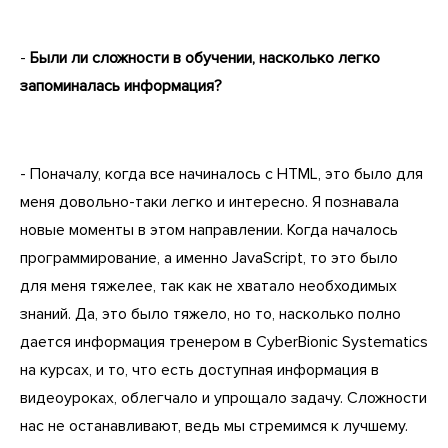
-
Были ли сложности в обучении, насколько легко
запоминалась информация?
- Поначалу, когда все начиналось с HTML, это было для
меня довольно-таки легко и интересно. Я познавала
новые моменты в этом направлении. Когда началось
программирование, а именно JavaScript, то это было
для меня тяжелее, так как не хватало необходимых
знаний. Да, это было тяжело, но то, насколько полно
дается информация тренером в CyberBionic Systematics
на курсах, и то, что есть доступная информация в
видеоуроках, облегчало и упрощало задачу. Сложности
нас не останавливают, ведь мы стремимся к лучшему.