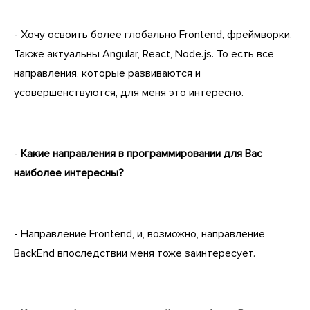
- Хочу освоить более глобально Frontend, фреймворки.
Также актуальны Angular, React, Node.js. То есть все
направления, которые развиваются и
усовершенствуются, для меня это интересно.
-
Какие направления в программировании для Вас
наиболее интересны?
- Направление Frontend, и, возможно, направление
BackEnd впоследствии меня тоже заинтересует.