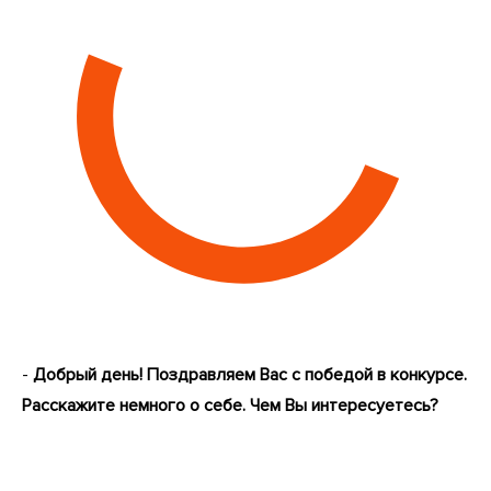
-
Добрый день! Поздравляем Вас с победой в конкурсе.
Расскажите немного о себе. Чем Вы интересуетесь?