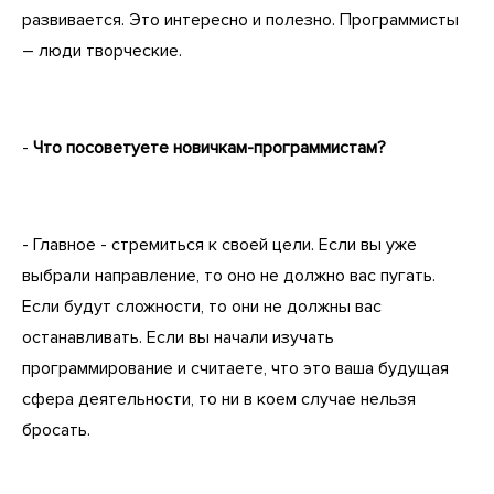
развивается. Это интересно и полезно. Программисты
– люди творческие.
-
Что посоветуете новичкам-программистам?
- Главное - стремиться к своей цели. Если вы уже
выбрали направление, то оно не должно вас пугать.
Если будут сложности, то они не должны вас
останавливать. Если вы начали изучать
программирование и считаете, что это ваша будущая
сфера деятельности, то ни в коем случае нельзя
бросать.