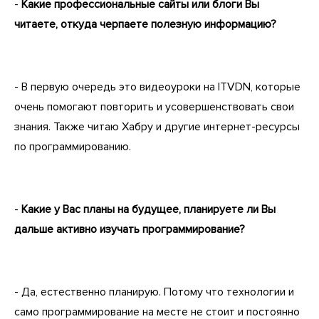
-
Какие профессиональные сайты или блоги Вы
читаете, откуда черпаете полезную информацию?
- В первую очередь это видеоуроки на ITVDN, которые
очень помогают повторить и усовершенствовать свои
знания. Также читаю Хабру и другие интернет-ресурсы
по программированию.
-
Какие у Вас планы на будущее, планируете ли Вы
дальше активно изучать программирование?
- Да, естественно планирую. Потому что технологии и
само программирование на месте не стоит и постоянно