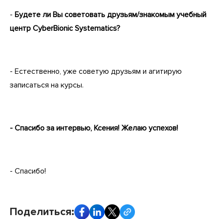
-
Будете ли Вы советовать друзьям/знакомым учебный
центр CyberBionic Systematics?
- Естественно, уже советую друзьям и агитирую
записаться на курсы.
- Спасибо за интервью, Ксения! Желаю успехов!
- Спасибо!
Поделиться: