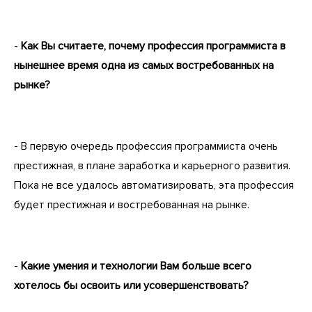
-
Как Вы считаете, почему профессия программиста в
нынешнее время одна из самых востребованных на
рынке?
- В первую очередь профессия программиста очень
престижная, в плане заработка и карьерного развития.
Пока не все удалось автоматизировать, эта профессия
будет престижная и востребованная на рынке.
-
Какие умения и технологии Вам больше всего
хотелось бы освоить или усовершенствовать?