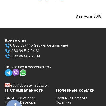
8 августа, 2018
Контакты
0 800 337 146 (звонки бесплатные)
+380 99 517 04 61
+380 98 809 97 14
Пишите нам в мессенджеры
edu@cbsystematics.com
IT Специальности
Полезные ссылки
C#/.NET Developer
Публичная оферта
FrontEnd Developer
Политика