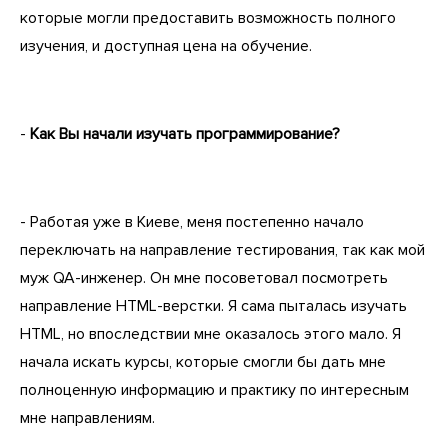
которые могли предоставить возможность полного
изучения, и доступная цена на обучение.
-
Как Вы начали изучать программирование?
- Работая уже в Киеве, меня постепенно начало
переключать на направление тестирования, так как мой
муж QA-инженер. Он мне посоветовал посмотреть
направление HTML-верстки. Я сама пыталась изучать
HTML, но впоследствии мне оказалось этого мало. Я
начала искать курсы, которые смогли бы дать мне
полноценную информацию и практику по интересным
мне направлениям.