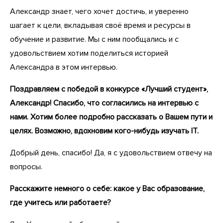
Александр знает, чего хочет достичь, и уверенно
шагает к цели, вкладывая своё время и ресурсы в
обучение и развитие. Мы с ним пообщались и с
удовольствием хотим поделиться историей
Александра в этом интервью.
Поздравляем с победой в конкурсе «Лучший студент»,
Александр! Спасибо, что согласились на интервью с
нами. Хотим более подробно рассказать о Вашем пути и
целях. Возможно, вдохновим кого-нибудь изучать
IT.
Добрый день, спасибо! Да, я с удовольствием отвечу на
вопросы.
Расскажите немного о себе: какое у Вас образование,
где учитесь или работаете?