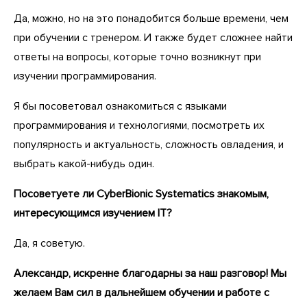
Да, можно, но на это понадобится больше времени, чем
при обучении с тренером. И также будет сложнее найти
ответы на вопросы, которые точно возникнут при
изучении программирования.
Я бы посоветовал ознакомиться с языками
программирования и технологиями, посмотреть их
популярность и актуальность, сложность овладения, и
выбрать какой-нибудь один.
Посоветуете ли CyberBionic Systematics знакомым,
интересующимся изучением IT?
Да, я советую.
Александр, искренне благодарны за наш разговор! Мы
желаем Вам сил в дальнейшем обучении и работе с