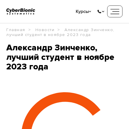
Курсы
Главная
Новости
Александр Зинченко,
лучший студент в ноябре 2023 года
Александр Зинченко,
лучший студент в ноябре
2023 года