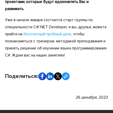
проектами, которые будут вдохновлять Вас и
развивать.
Уже в начале января состоится старт группы по
специальности C#/.NET Developer, и вы, друзья, можете
прийти на
бесплатный пробный урок
, чтобы
познакомиться с тренером, методикой преподавания и
принять решение об изучении языка программирования
C#. Ждем вас на наших занятиях!
Поделиться:
26 декабря, 2023