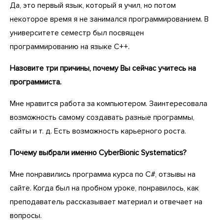
Да, это первый язык, который я учил, но потом
некоторое время я не занимался программированием. В
университете семестр был посвящен
программированию на языке C++.
Назовите три причины, почему Вы сейчас учитесь на
программиста.
Мне нравится работа за компьютером. Заинтересовала
возможность самому создавать разные программы,
сайты и т. д. Есть возможность карьерного роста.
Почему выбрали именно CyberBionic Systematics?
Мне понравились программа курса по C#, отзывы на
сайте. Когда был на пробном уроке, понравилось, как
преподаватель рассказывает материал и отвечает на
вопросы.