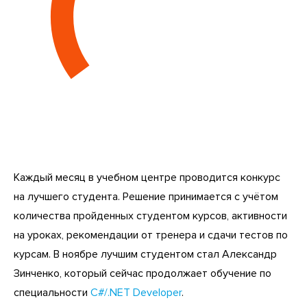
Каждый месяц в учебном центре проводится конкурс
на лучшего студента. Решение принимается с учётом
количества пройденных студентом курсов, активности
на уроках, рекомендации от тренера и сдачи тестов по
курсам. В ноябре лучшим студентом стал Александр
Зинченко, который сейчас продолжает обучение по
специальности
C#/.NET Developer
.