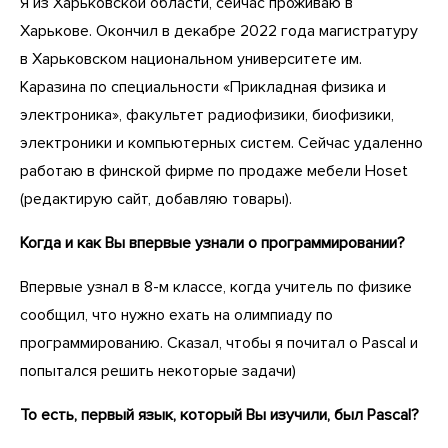
Я из Харьковской области, сейчас проживаю в
Харькове. Окончил в декабре 2022 года магистратуру
в Харьковском национальном университете им.
Каразина по специальности «Прикладная физика и
электроника», факультет радиофизики, биофизики,
электроники и компьютерных систем. Сейчас удаленно
работаю в финской фирме по продаже мебели Hoset
(редактирую сайт, добавляю товары).
Когда и как Вы впервые узнали о программировании?
Впервые узнал в 8-м классе, когда учитель по физике
сообщил, что нужно ехать на олимпиаду по
программированию. Сказал, чтобы я почитал о Pascal и
попытался решить некоторые задачи)
То есть, первый язык, который Вы изучили, был Pascal?