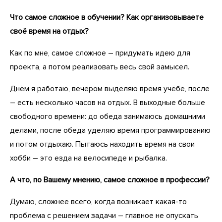
Что самое сложное в обучении? Как организовываете
своё время на отдых?
Как по мне, самое сложное – придумать идею для
проекта, а потом реализовать весь свой замысел.
Днём я работаю, вечером выделяю время учёбе, после
– есть несколько часов на отдых. В выходные больше
свободного времени: до обеда занимаюсь домашними
делами, после обеда уделяю время программированию
и потом отдыхаю. Пытаюсь находить время на свои
хобби – это езда на велосипеде и рыбалка.
А что, по Вашему мнению, самое сложное в профессии?
Думаю, сложнее всего, когда возникает какая-то
проблема с решением задачи – главное не опускать