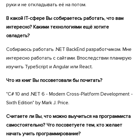
руки и не откладывать её на потом.
В какой IT-сфере Вы собираетесь работать, что вам
интересно? Какими технологиями ещё хотите
овладеть?
Собираюсь работать .NET BackEnd разработчиком. Мне
интересно работать с сайтами. Впоследствии планирую
изучить TypeScript и Angular или React.
Что из книг Вы посоветовали бы почитать?
"C# 10 and .NET 6 - Modern Cross-Platform Development -
Sixth Edition" by Mark J. Price.
Считаете ли Вы, что можно выучиться на программиста
самостоятельно? Что посоветуете тем, кто желает
начать учить программирование?