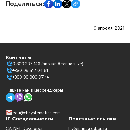
Поделиться:
9 апреля, 2021
Контакты
0 800 337 146 (звонки бесплатные)
+380 99 517 04 61
+380 98 809 97 14
Пишите нам в мессенджеры
edu@cbsystematics.com
IT Специальности
Полезные ссылки
C#/.NET Developer
Публичная оферта