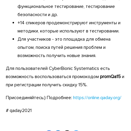
функциональное тестирование, тестирование
безопасности и др.
+14 спикеров продемонстрируют инструменты и
методики, которые используют в тестировании.
Для участников - это площадка для обмена
опытом, поиска путей решения проблем и
возможность получить новые знания.
Для пользователей CyberBionic Systematics есть
возможность воспользоваться промокодом
promQa15
и
при регистрации получить скидку 15%.
Присоединяйтесь;) Подробнее:
https://online.qaday.org/
# qaday2021