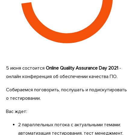
5 июня состоится
Online
Quality
Assurance
Day
2021
-
онлайн конференция об обеспечении качества ПО.
Собираемся поговорить, послушать и подискутировать
о тестировании.
Вас ждет:
2 параллельных потока с актуальными темами:
автоматизация тестирования, тест менеджмент,