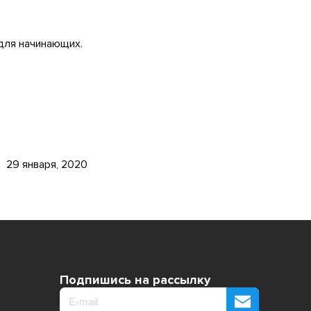
для начинающих.
29 января, 2020
Подпишись на рассылку