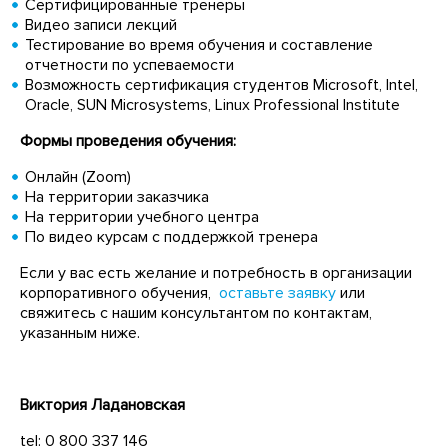
Сертифицированные тренеры
Видео записи лекций
Тестирование во время обучения и составление
отчетности по успеваемости
Возможность сертификация студентов Microsoft, Intel,
Oracle, SUN Microsystems, Linux Professional Institute
Формы проведения обучения:
Онлайн (Zoom)
На территории заказчика
На территории учебного центра
По видео курсам с поддержкой тренера
Если у вас есть желание и потребность в организации
корпоративного обучения,
оставьте заявку
или
свяжитесь с нашим консультантом по контактам,
указанным ниже.
Виктория
Ладановская
tel: 0 800 337 146