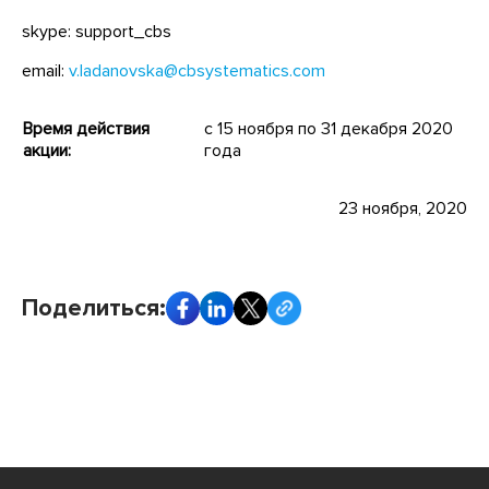
skype: support_cbs
email:
v.ladanovska@cbsystematics.com
Время действия
с 15 ноября по 31 декабря 2020
акции:
года
23 ноября, 2020
Поделиться: