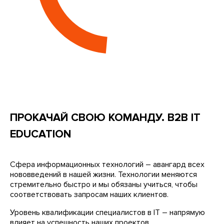
ПРОКАЧАЙ СВОЮ КОМАНДУ. B2B IT
EDUCATION
Сфера информационных технологий – авангард всех
нововведений в нашей жизни. Технологии меняются
стремительно быстро и мы обязаны учиться, чтобы
соответствовать запросам наших клиентов.
Уровень квалификации специалистов в IT – напрямую
влияет на успешность наших проектов.