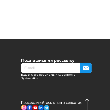
Подпишись на рассылку
Будь в курсе новых акций CyberBionic
Systematics
Присоединяйтесь к нам в соцсетях