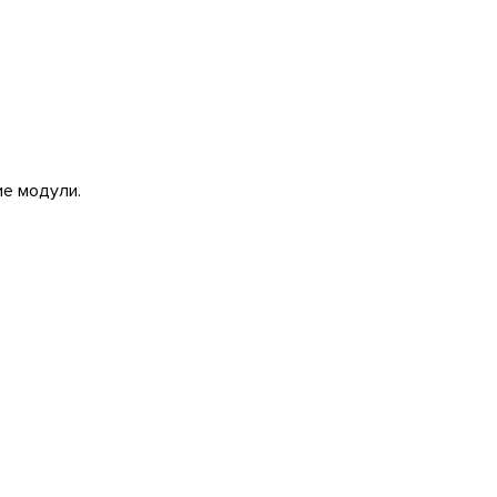
ие модули.