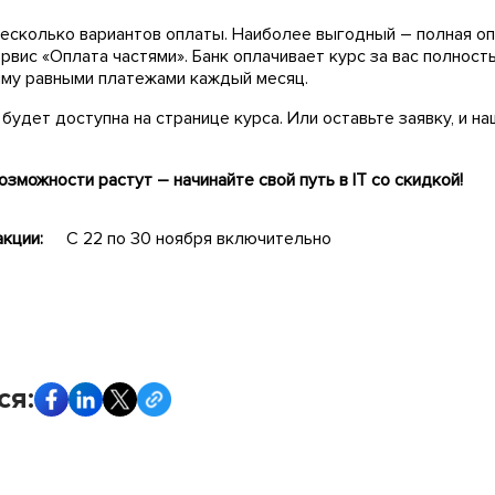
есколько вариантов оплаты. Наиболее выгодный – полная оп
рвис «Оплата частями». Банк оплачивает курс за вас полность
му равными платежами каждый месяц.
будет доступна на странице курса. Или оставьте заявку, и 
озможности растут – начинайте свой путь в IT со скидкой!
кции:
С 22 по 30 ноября включительно
ся: