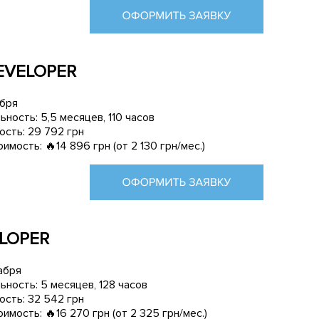
EVELOPER
абря
ость: 5,5 месяцев, 110 часов
ость: 29 792 грн
имость: 🔥14 896 грн (от 2 130 грн/мес.)
LOPER
абря
ность: 5 месяцев, 128 часов
ость: 32 542 грн
имость: 🔥16 270 грн (от 2 325 грн/мес.)