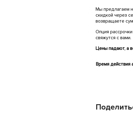
Мы предлагаем н
скидкой через се
возвращаете сум
Опция рассрочки 
свяжутся с вами.
Цены падают, а в
Время действия а
Поделить