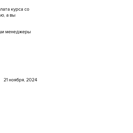
лата курса со
ю, а вы
наши менеджеры
21 ноября, 2024