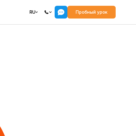
RU
Пробный урок