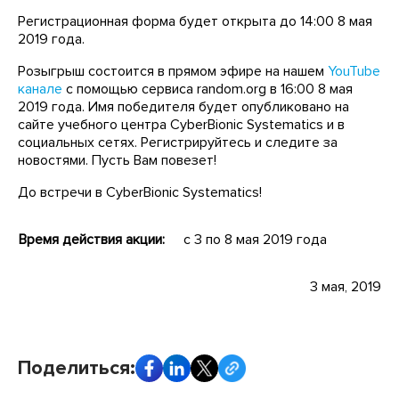
Регистрационная форма будет открыта до 14:00 8 мая
2019 года.
Розыгрыш состоится в прямом эфире на нашем
YouTube
канале
с помощью сервиса random.org в 16:00 8 мая
2019 года. Имя победителя будет опубликовано на
сайте учебного центра CyberBionic Systematics и в
социальных сетях. Регистрируйтесь и следите за
новостями. Пусть Вам повезет!
До встречи в CyberBionic Systematics!
Время действия акции:
с 3 по 8 мая 2019 года
3 мая, 2019
Поделиться: