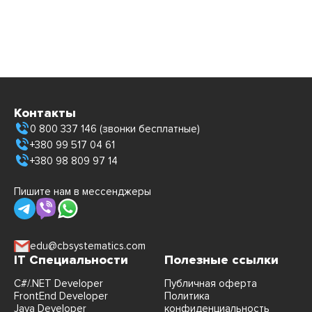
Контакты
0 800 337 146 (звонки бесплатные)
+380 99 517 04 61
+380 98 809 97 14
Пишите нам в мессенджеры
edu@cbsystematics.com
IT Специальности
Полезные ссылки
C#/.NET Developer
Публичная оферта
FrontEnd Developer
Политика
Java Developer
конфиденциальность