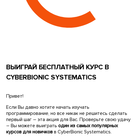
ВЫИГРАЙ БЕСПЛАТНЫЙ КУРС В
CYBERBIONIC SYSTEMATICS
Привет!
Если Вы давно хотите начать изучать
программирование, но все никак не решитесь сделать
первый шаг – эта акция для Вас. Проверьте свою удачу
– Вы можете выиграть
один из самых популярных
курсов для новичков
в CyberBionic Systematics.