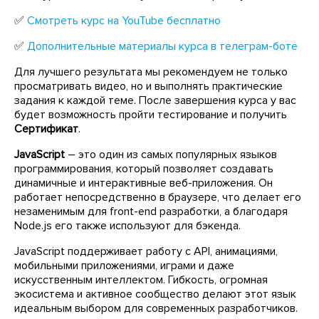
✅
Смотреть курс на YouTube бесплатно
✅
Дополнительные материалы курса в телеграм-боте
Для лучшего результата мы рекомендуем не только
просматривать видео, но и выполнять практические
задания к каждой теме. После завершения курса у вас
будет возможность пройти тестирование и получить
Сертификат
.
JavaScript
– это один из самых популярных языков
программирования, который позволяет создавать
динамичные и интерактивные веб-приложения. Он
работает непосредственно в браузере, что делает его
незаменимым для front-end разработки, а благодаря
Node.js его также используют для бэкенда.
JavaScript поддерживает работу с API, анимациями,
мобильными приложениями, играми и даже
искусственным интеллектом. Гибкость, огромная
экосистема и активное сообщество делают этот язык
идеальным выбором для современных разработчиков.