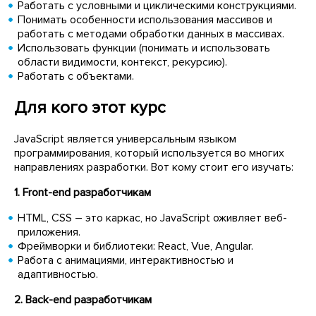
Работать с условными и циклическими конструкциями.
Понимать особенности использования массивов и
работать с методами обработки данных в массивах.
Использовать функции (понимать и использовать
области видимости, контекст, рекурсию).
Работать с объектами.
Для кого этот курс
JavaScript является универсальным языком
программирования, который используется во многих
направлениях разработки. Вот кому стоит его изучать:
1. Front-end разработчикам
HTML, CSS – это каркас, но JavaScript оживляет веб-
приложения.
Фреймворки и библиотеки: React, Vue, Angular.
Работа с анимациями, интерактивностью и
адаптивностью.
2. Back-end разработчикам