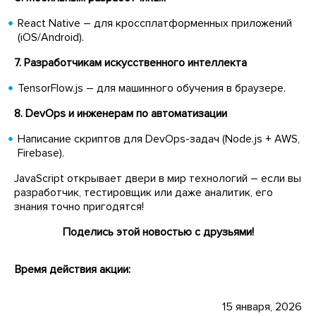
React Native – для кроссплатформенных приложений
(iOS/Android).
7. Разработчикам искусственного интеллекта
TensorFlow.js – для машинного обучения в браузере.
8. DevOps и инженерам по автоматизации
Написание скриптов для DevOps-задач (Node.js + AWS,
Firebase).
JavaScript открывает двери в мир технологий – если вы
разработчик, тестировщик или даже аналитик, его
знания точно пригодятся!
Поделись этой новостью с друзьями!
Время действия акции:
15 января, 2026