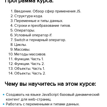
Программа курса:
Введение. Обзор сфер применения JS.
Структура кода.
Переменные и типы данных.
Строки и преобразование типов.
Операторы.
Условный оператор if.
Switch и тернарный оператор.
Циклы.
Массивы.
Методы массивов.
Функции. Часть 1.
Функции. Часть 2.
Объекты. Часть 1.
Объекты. Часть 2.
Чему вы научитесь на этом курсе:
Создавать на языке JavaScript базовый динамический
контент для web-страниц.
Работать с переменными и типами данных.