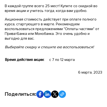
В каждой группе всего 25 мест! Купите со скидкой во
время акции и учитесь тогда, когда вам удобно.
Акционная стоимость действует при оплате полного
курса, стартующего в марте. Рекомендуем
воспользоваться предложениями "Оплаты частями" от
ПриватБанка или Монобанка. Это очень удобно и
выгодно для вас.
Выбирайте скидку и спешите ею воспользоваться!
Время действия акции:
с 7 по 12 марта
6 марта, 2023
Поделиться: