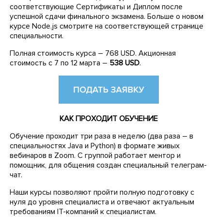
соответствующие Сертификаты и Диплом после
успешной сдачи финального экзамена. Больше о новом
курсе Node.js смотрите на соответствующей странице
специальности.
Полная стоимость курса – 768 USD. Акционная
стоимость с 7 по 12 марта –
538 USD
.
КАК ПРОХОДИТ ОБУЧЕНИЕ
Обучение проходит три раза в неделю (два раза – в
специальностях Java и Python) в формате живых
вебинаров в Zoom. С группой работает ментор и
помощник, для общения создан специальный телеграм-
чат.
Наши курсы позволяют пройти полную подготовку с
нуля до уровня специалиста и отвечают актуальным
требованиям IT-компаний к специалистам.