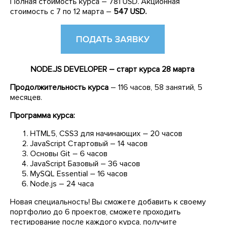
Полная стоимость курса – 781 USD. Акционная
стоимость с 7 по 12 марта –
547 USD.
NODE.JS DEVELOPER – старт курса 28 марта
Продолжительность курса
– 116 часов, 58 занятий, 5
месяцев.
Программа курса:
HTML5, CSS3 для начинающих – 20 часов
JavaScript Стартовый – 14 часов
Основы Git – 6 часов
JavaScript Базовый – 36 часов
MySQL Essential – 16 часов
Node.js – 24 часа
Новая специальность! Вы сможете добавить к своему
портфолио до 6 проектов, сможете проходить
тестирование после каждого курса, получите