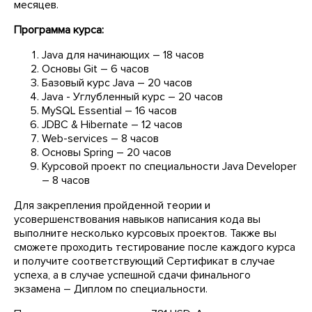
месяцев.
Программа курса:
Java для начинающих – 18 часов
Основы Git – 6 часов
Базовый курс Java – 20 часов
Java - Углубленный курс – 20 часов
MySQL Essential – 16 часов
JDBC & Hibernate – 12 часов
Web-services – 8 часов
Основы Spring – 20 часов
Курсовой проект по специальности Java Developer
– 8 часов
Для закрепления пройденной теории и
усовершенствования навыков написания кода вы
выполните несколько курсовых проектов. Также вы
сможете проходить тестирование после каждого курса
и получите соответствующий Сертификат в случае
успеха, а в случае успешной сдачи финального
экзамена – Диплом по специальности.