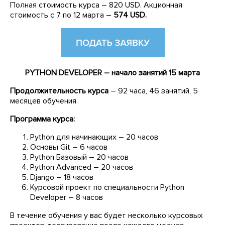
Полная стоимость курса – 820 USD. Акционная
стоимость с 7 по 12 марта –
574 USD.
PYTHON DEVELOPER – начало занятий 15 марта
Продолжительность курса
– 92 часа, 46 занятий, 5
месяцев обучения.
Программа курса:
Python для начинающих – 20 часов
Основы Git – 6 часов
Python Базовый – 20 часов
Python Advanced – 20 часов
Django – 18 часов
Курсовой проект по специальности Python
Developer – 8 часов
В течение обучения у вас будет несколько курсовых