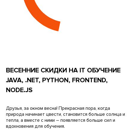
ВЕСЕННИЕ СКИДКИ НА IT ОБУЧЕНИЕ
JAVA, .NET, PYTHON, FRONTEND,
NODE.JS
Друзья, за окном весна! Прекрасная пора, когда
природа начинает цвести, становится больше солнца и
тепла, а вместе с ними – появляется больше сил и
вдохновения для обучения.