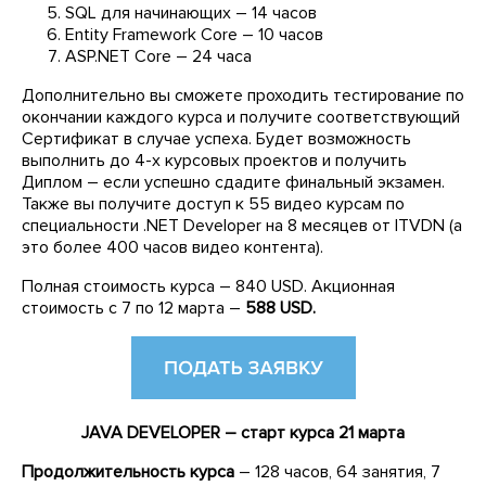
SQL для начинающих – 14 часов
Entity Framework Core – 10 часов
ASP.NET Core – 24 часа
Дополнительно вы сможете проходить тестирование по
окончании каждого курса и получите соответствующий
Сертификат в случае успеха. Будет возможность
выполнить до 4-х курсовых проектов и получить
Диплом – если успешно сдадите финальный экзамен.
Также вы получите доступ к 55 видео курсам по
специальности .NET Developer на 8 месяцев от ITVDN (а
это более 400 часов видео контента).
Полная стоимость курса – 840 USD. Акционная
стоимость с 7 по 12 марта –
588 USD.
JAVA DEVELOPER – старт курса 21 марта
Продолжительность курса
– 128 часов, 64 занятия, 7