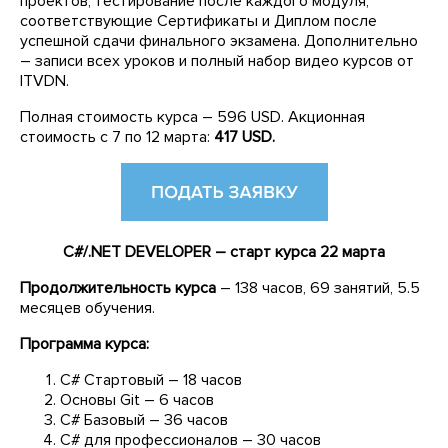
проектов, тестирование после каждого модуля,
соответствующие Сертификаты и Диплом после
успешной сдачи финального экзамена. Дополнительно
– записи всех уроков и полный набор видео курсов от
ITVDN.
Полная стоимость курса – 596 USD. Акционная
стоимость с 7 по 12 марта:
417 USD.
C#/.NET DEVELOPER – старт курса 22 марта
Продолжительность курса
– 138 часов, 69 занятий, 5.5
месяцев обучения.
Программа курса:
C# Стартовый – 18 часов
Основы Git – 6 часов
C# Базовый – 36 часов
C# для профессионалов – 30 часов