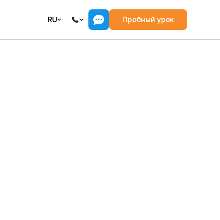
RU
Пробный урок