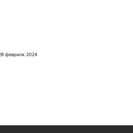
28 февраля, 2024