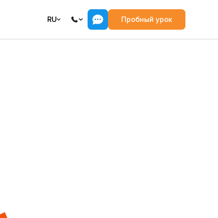
RU
Пробный урок