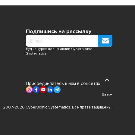
Подпишись на рассылку
Будь в курсе новых акций CyberBionic
Systematics
Присоединяйтесь к нам в соцсетях
Вверх
2007-2026 CyberBionic Systematics. Все права защищены.