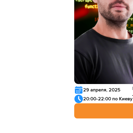
29 апреля, 2025
20:00-22:00 по Киеву