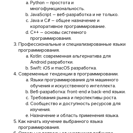
Python – простота и
многофункциональность.
JavaScript – веб-разработка и не только.
Java и C# – общее назначение и
корпоративное программирование.
С++ – основы системного
программирования.
Профессиональные и специализированные языки
программирования.
Kotlin: современная альтернатива для
Android разработки.
Swift: iOS и macOS разработка.
Современные тенденции в программировании.
Языки программирования для машинного
обучения и искусственного интеллекта.
Веб-разработка: front-end и back-end языки.
Требования рынка и перспективы роста.
Сообщество и доступность ресурсов для
изучения.
Назначение и область применения языка.
Как начать изучение выбранного языка
программирования.