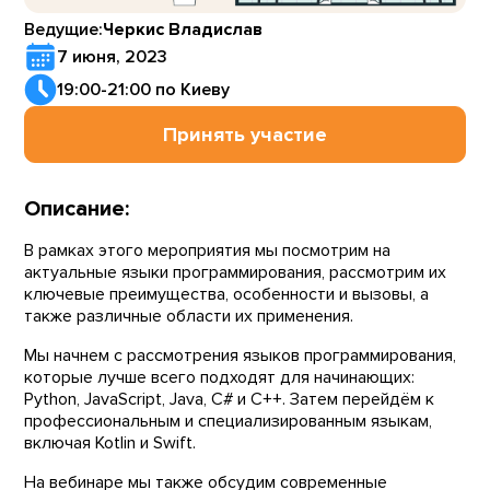
Ведущие:
Черкис Владислав
7 июня, 2023
19:00-21:00 по Киеву
Принять участие
Описание:
В рамках этого мероприятия мы посмотрим на
актуальные языки программирования, рассмотрим их
ключевые преимущества, особенности и вызовы, а
также различные области их применения.
Мы начнем с рассмотрения языков программирования,
которые лучше всего подходят для начинающих:
Python, JavaScript, Java, C# и C++. Затем перейдём к
профессиональным и специализированным языкам,
включая Kotlin и Swift.
На вебинаре мы также обсудим современные