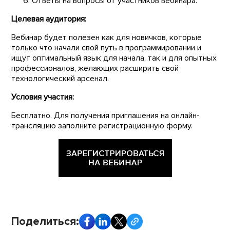
Ответы на вопросы от участников вебинара.
Целевая аудитория:
Вебинар будет полезен как для новичков, которые
только что начали свой путь в программировании и
ищут оптимальный язык для начала, так и для опытных
профессионалов, желающих расширить свой
технологический арсенал.
Условия участия:
Бесплатно. Для получения приглашения на онлайн-
трансляцию заполните регистрационную форму.
Поделиться: