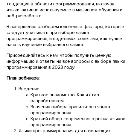
тенденции в области программирования, включая
языки, активно используемые в машинном обучении и
веб-разработке.
В завершение разберем ключевые факторы, которые
следует учитывать при выборе языка
программирования, и поделимся советами, как лучше
начать изучение выбранного языка.
Присоединяйтесь к нам, чтобы получить ценную
информацию и ответы на все вопросы о выборе языка
программирования в 2023 году!
План вебинара:
Введение.
Краткое знакомство. Как я стал
разработчиком.
Значения выбора правильного языка
программирования.
Краткий обзор современного рынка языков
программирования.
Языки программирования для начинающих.