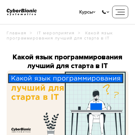
Курсы
Главная
IT мероприятия
Какой язык
программирования лучший для старта в IT
Какой язык программирования
лучший для старта в IT