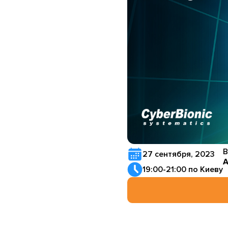
В
27 сентября, 2023
А
19:00-21:00 по Киеву