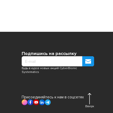
Подпишись на рассылку
Будь в курсе новых акций CyberBionic
Systematics
Присоединяйтесь к нам в соцсетях
Вверх