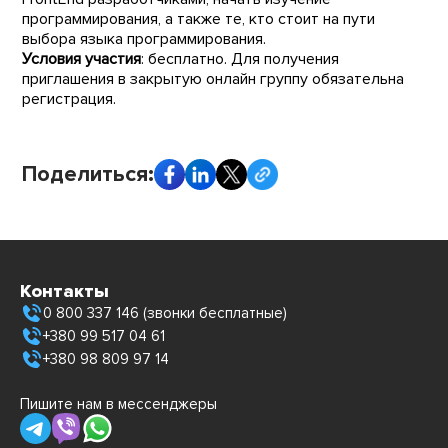
программирования, а также те, кто стоит на пути
выбора языка программирования.
Условия участия
: бесплатно. Для получения
приглашения в закрытую онлайн группу обязательна
регистрация.
Поделиться:
Контакты
0 800 337 146 (звонки бесплатные)
+380 99 517 04 61
+380 98 809 97 14
Пишите нам в мессенджеры