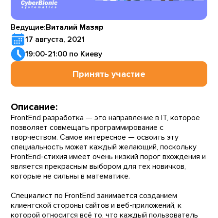
Ведущие:
Виталий Мазяр
17 августа, 2021
19:00-21:00 по Киеву
Принять участие
Описание:
FrontEnd разработка — это направление в IT, которое
позволяет совмещать программирование с
творчеством. Самое интересное — освоить эту
специальность может каждый желающий, поскольку
FrontEnd-стихия имеет очень низкий порог вхождения и
является прекрасным выбором для тех новичков,
которые не сильны в математике.
Специалист по FrontEnd занимается созданием
клиентской стороны сайтов и веб-приложений, к
которой относится всё то, что каждый пользователь