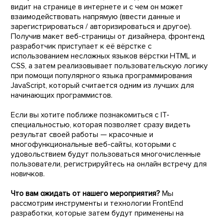
видит на странице в интернете и с чем он может
взаимодействовать напрямую (ввести данные и
зарегистрироваться / авторизироваться и другое).
Получив макет веб-страницы от дизайнера, фронтенд
разработчик приступает к её вёрстке с
использованием несложных языков вёрстки HTML и
CSS, а затем реализовывает пользовательскую логику
при помощи популярного языка программирования
JavaScript, который считается одним из лучших для
начинающих программистов.
Если вы хотите поближе познакомиться с IT-
специальностью, которая позволяет сразу видеть
результат своей работы — красочные и
многофункциональные веб-сайты, которыми с
удовольствием будут пользоваться многочисленные
пользователи, регистрируйтесь на онлайн встречу для
новичков.
Что вам ожидать от нашего мероприятия?
Мы
рассмотрим инструменты и технологии FrontEnd
разработки, которые затем будут применены на