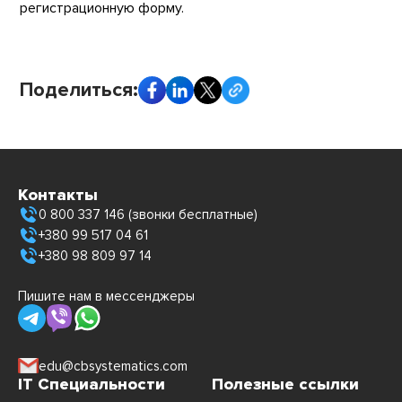
регистрационную форму.
Поделиться:
Контакты
0 800 337 146 (звонки бесплатные)
+380 99 517 04 61
+380 98 809 97 14
Пишите нам в мессенджеры
edu@cbsystematics.com
IT Специальности
Полезные ссылки