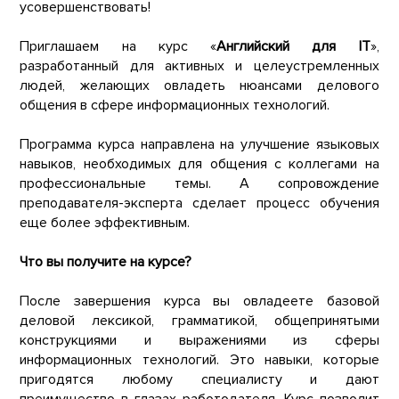
усовершенствовать!
Приглашаем на курс «
Английский для IT
»,
разработанный для активных и целеустремленных
людей, желающих овладеть нюансами делового
общения в сфере информационных технологий.
Программа курса направлена на улучшение языковых
навыков, необходимых для общения с коллегами на
профессиональные темы. А сопровождение
преподавателя-эксперта сделает процесс обучения
еще более эффективным.
Что вы получите на курсе?
После завершения курса вы овладеете базовой
деловой лексикой, грамматикой, общепринятыми
конструкциями и выражениями из сферы
информационных технологий. Это навыки, которые
пригодятся любому специалисту и дают
преимущество в глазах работодателя. Курс позволит