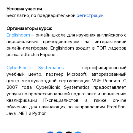
Условия участия
Бесплатно, по предварительной
регистрации
.
Организаторы курса:
Englishdom
– онлайн-школа для изучения английского с
персональным преподавателем на интерактивной
онлайн-платформе. Englishdom входит в ТОП лидеров
рынка edtech в Европе.
CyberBionic Systematics
– сертифицированный
учебный центр, партнер Microsoft, авторизованный
центр международной сертификации VUE Pearson. С
2007 года CyberBionic Systematics предоставляет
услуги по профессиональной подготовке и повышению
квалификации IT-специалистов, а также on-line
обучение для начинающих по направлениям FrontEnd,
Java, .NET и Python.