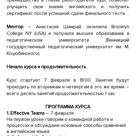
улучшить свои знания английского и получить
сертификат после успешной сдачи финального теста.
Ментор
– Анастасия Шамрай, окончила Brooklyn
College NY (USA) и получила высшее образование в
педагогическом университете (Винницкий
государственный педагогический университет им. М.
Коцюбинского).
Начало курса и продолжительность
Курс стартует 7 февраля в 18:00. Занятия будут
проходить по вторникам и четвергам в это же время –
всего десять занятий продолжительностью 1 час.
ПРОГРАММА КУРСА
1. Effective Teams
– 7 февраля
На первом уроке говорим о командной работе и
процессах и обсуждаем основные способы сравнения
в английском языке.