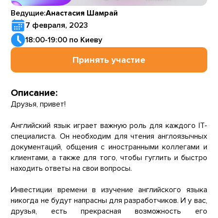
Ведущие:
Анастасия Шамрай
7 февраля, 2023
18:00-19:00 по Киеву
Принять участие
Описание:
Друзья, привет!
Английский язык играет важную роль для каждого IT-
специалиста. Он необходим для чтения англоязычных
документаций, общения с иностранными коллегами и
клиентами, а также для того, чтобы гуглить и быстро
находить ответы на свои вопросы.
Инвестиции времени в изучение английского языка
никогда не будут напрасны для разработчиков. И у вас,
друзья, есть прекрасная возможность его