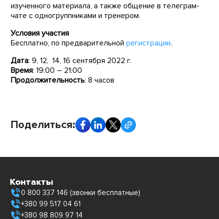
изученного материала, а также общение в телеграм-
чате с одногруппниками и тренером.
Условия участия
Бесплатно, по предварительной
регистрации
.
Дата
: 9, 12, 14, 16 сентября 2022 г.
Время
: 19:00 – 21:00
Продолжительность
: 8 часов
Поделиться:
Контакты
0 800 337 146 (звонки бесплатные)
+380 99 517 04 61
+380 98 809 97 14