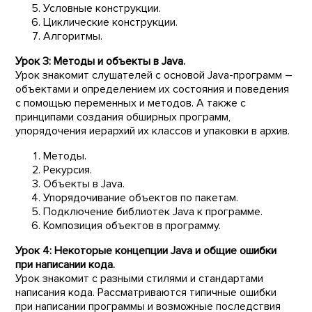
Условные конструкции.
Циклические конструкции.
Алгоритмы.
Урок 3: Методы и объекты в Java.
Урок знакомит слушателей с основой Java-программ –
объектами и определением их состояния и поведения
с помощью переменных и методов. А также с
принципами создания обширных программ,
упорядочения иерархий их классов и упаковки в архив.
Методы.
Рекурсия.
Объекты в Java.
Упорядочивание объектов по пакетам.
Подключение библиотек Java к программе.
Композиция объектов в программу.
Урок 4: Некоторые концепции Java и общие ошибки
при написании кода.
Урок знакомит с разными стилями и стандартами
написания кода. Рассматриваются типичные ошибки
при написании программы и возможные последствия