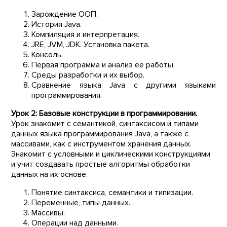
Зарождение ООП.
История Java.
Компиляция и интерпретация.
JRE, JVM, JDK. Установка пакета.
Консоль.
Первая программа и анализ ее работы.
Среды разработки и их выбор.
Сравнение языка Java с другими языками
программирования.
Урок 2: Базовые конструкции в программировании.
Урок знакомит с семантикой, синтаксисом и типами
данных языка программирования Java, а также с
массивами, как с инструментом хранения данных.
Знакомит с условными и циклическими конструкциями
и учит создавать простые алгоритмы обработки
данных на их основе.
Понятие синтаксиса, семантики и типизации.
Переменные, типы данных.
Массивы.
Операции над данными.