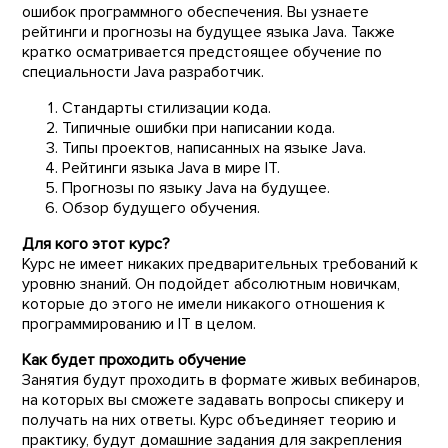
ошибок программного обеспечения. Вы узнаете
рейтинги и прогнозы на будущее языка Java. Также
кратко осматривается предстоящее обучение по
специальности Java разработчик.
Стандарты стилизации кода.
Типичные ошибки при написании кода.
Типы проектов, написанных на языке Java.
Рейтинги языка Java в мире IT.
Прогнозы по языку Java на будущее.
Обзор будущего обучения.
Для кого этот курс?
Курс не имеет никаких предварительных требований к
уровню знаний. Он подойдет абсолютным новичкам,
которые до этого не имели никакого отношения к
программированию и IT в целом.
Как будет проходить обучение
Занятия будут проходить в формате живых вебинаров,
на которых вы сможете задавать вопросы спикеру и
получать на них ответы. Курс объединяет теорию и
практику, будут домашние задания для закрепления