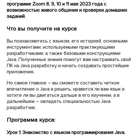
программе Zoom 8, 9, 10 и 11 мая 2023 года с
возможностью живого общения и проверки домашних
заданий
.
Что вы получите на курсе
Вы познакомитесь с языком, его историей, основными
инструментами, используемыми практикующими
разработчиками, а также базовыми конструкциями
Java. Полученные знания помогут вам настраивать свой
ПК на Java разработку и начать создавать простейшие
приложения.
Но самое главное – вы сможете составить четкое
впечатление о Java и решить, нравится ли вам язык и
хотите ли вы двигаться дальше в его изучении, а в
дальнейшем – овладеть специальностью Java
разработчик.
Программа курса:
Урок 1: Знакомство с языком программирования Java.