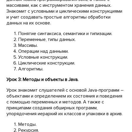
массивами, как с инструментом хранения данных.
Знакомит с условными и циклическими конструкциями
и учит создавать простые алгоритмы обработки
данных на их основе.
Понятие синтаксиса, семантики и типизации.
Переменные, типы данных.
Массивы.
Операции над данными.
Условные конструкции.
Циклические конструкции.
Алгоритмы.
Урок 3: Методы и объекты в Java.
Урок знакомит слушателей с основой Java-программ –
объектами и определением их состояния и поведения
с помощью переменных и методов. А также с
принципами создания обширных программ,
упорядочения иерархий их классов и упаковки в архив.
Методы.
Рекурсия.