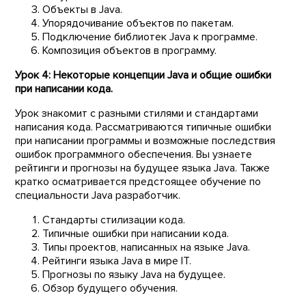
Объекты в Java.
Упорядочивание объектов по пакетам.
Подключение библиотек Java к программе.
Композиция объектов в программу.
Урок 4: Некоторые концепции Java и общие ошибки
при написании кода.
Урок знакомит с разными стилями и стандартами
написания кода. Рассматриваются типичные ошибки
при написании программы и возможные последствия
ошибок программного обеспечения. Вы узнаете
рейтинги и прогнозы на будущее языка Java. Также
кратко осматривается предстоящее обучение по
специальности Java разработчик.
Стандарты стилизации кода.
Типичные ошибки при написании кода.
Типы проектов, написанных на языке Java.
Рейтинги языка Java в мире IT.
Прогнозы по языку Java на будущее.
Обзор будущего обучения.