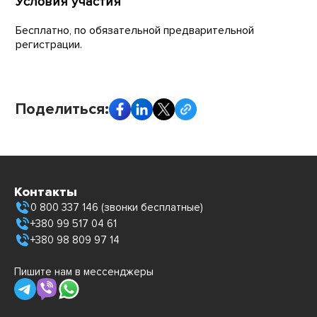
Условия участия
Бесплатно, по обязательной предварительной
регистрации.
Поделиться:
Контакты
0 800 337 146 (звонки бесплатные)
+380 99 517 04 61
+380 98 809 97 14
Пишите нам в мессенджеры