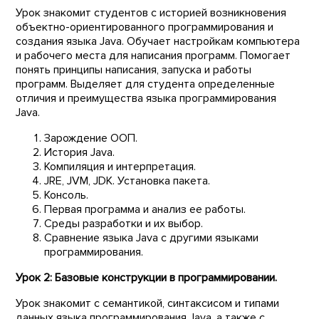
Урок знакомит студентов с историей возникновения
объектно-ориентированного программирования и
создания языка Java. Обучает настройкам компьютера
и рабочего места для написания программ. Помогает
понять принципы написания, запуска и работы
программ. Выделяет для студента определенные
отличия и преимущества языка программирования
Java.
Зарождение ООП.
История Java.
Компиляция и интерпретация.
JRE, JVM, JDK. Установка пакета.
Консоль.
Первая программа и анализ ее работы.
Среды разработки и их выбор.
Сравнение языка Java с другими языками
программирования.
Урок 2: Базовые конструкции в программировании.
Урок знакомит с семантикой, синтаксисом и типами
данных языка программирования Java, а также с