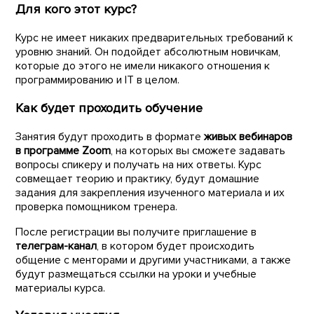
Для кого этот курс?
Курс не имеет никаких предварительных требований к
уровню знаний. Он подойдет абсолютным новичкам,
которые до этого не имели никакого отношения к
программированию и IT в целом.
Как будет проходить обучение
Занятия будут проходить в формате
живых вебинаров
в программе Zoom
, на которых вы сможете задавать
вопросы спикеру и получать на них ответы. Курс
совмещает теорию и практику, будут домашние
задания для закрепления изученного материала и их
проверка помощником тренера.
После регистрации вы получите приглашение в
телеграм-канал
, в котором будет происходить
общение с менторами и другими участниками, а также
будут размещаться ссылки на уроки и учебные
материалы курса.