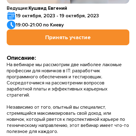
Ведущие:
Кушвид Евгений
19 октября, 2023 - 19 октября, 2023
19:00-21:00 по Киеву
Принять участие
Описание:
На вебинаре мы рассмотрим две наиболее лакомые
профессии для новичков в IT: разработчик
программного обеспечения и тестировщик.
Сосредоточимся на рассмотрении вопросов
заработной платы и эффективных карьерных
стратегий.
Независимо от того, опытный вы специалист,
стремящийся максимизировать свой доход, или
новичок, который рвется к перспективной карьере по
техническому направлению, этот вебинар имеет что-то
полезное для каждого.