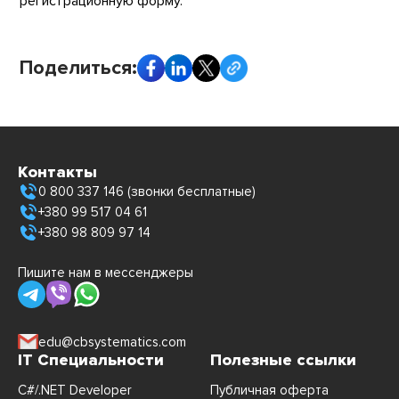
регистрационную форму.
Поделиться:
Контакты
0 800 337 146 (звонки бесплатные)
+380 99 517 04 61
+380 98 809 97 14
Пишите нам в мессенджеры
edu@cbsystematics.com
IT Специальности
Полезные ссылки
C#/.NET Developer
Публичная оферта