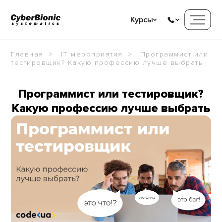
Курсы
Главная
IT мероприятия
Программист или
тестировщик? Какую профессию лучше выбрать
Программист или тестировщик?
Какую профессию лучше выбрать