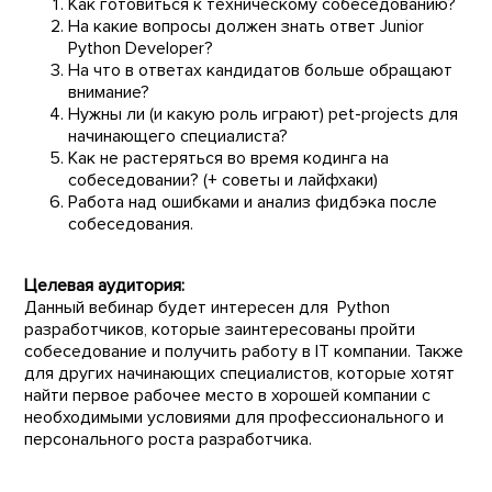
Как готовиться к техническому собеседованию?
На какие вопросы должен знать ответ Junior
Python Developer?
На что в ответах кандидатов больше обращают
внимание?
Нужны ли (и какую роль играют) pet-projects для
начинающего специалиста?
Как не растеряться во время кодинга на
собеседовании? (+ советы и лайфхаки)
Работа над ошибками и анализ фидбэка после
собеседования.
Целевая аудитория:
Данный вебинар будет интересен для Python
разработчиков, которые заинтересованы пройти
собеседование и получить работу в IT компании. Также
для других начинающих специалистов, которые хотят
найти первое рабочее место в хорошей компании с
необходимыми условиями для профессионального и
персонального роста разработчика.