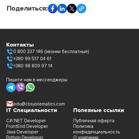
Поделиться:
Контакты
0 800 337 146 (звонки бесплатные)
+380 99 517 04 61
+380 98 809 97 14
Пишите нам в мессенджеры
edu@cbsystematics.com
IT Специальности
Полезные ссылки
C#/.NET Developer
Публичная оферта
FrontEnd Developer
Политика
Java Developer
конфиденциальность
Python Developer
О компании