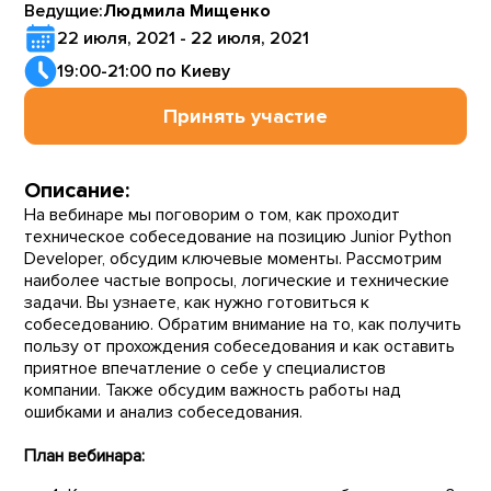
Ведущие:
Людмила Мищенко
22 июля, 2021 - 22 июля, 2021
19:00-21:00 по Киеву
Принять участие
Описание:
На вебинаре мы поговорим о том, как проходит
техническое собеседование на позицию Junior Python
Developer, обсудим ключевые моменты. Рассмотрим
наиболее частые вопросы, логические и технические
задачи. Вы узнаете, как нужно готовиться к
собеседованию. Обратим внимание на то, как получить
пользу от прохождения собеседования и как оставить
приятное впечатление о себе у специалистов
компании. Также обсудим важность работы над
ошибками и анализ собеседования.
План вебинара: