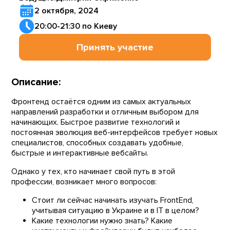
2 октября, 2024
20:00-21:30 по Киеву
Принять участие
Описание:
Фронтенд остаётся одним из самых актуальных
направлений разработки и отличным выбором для
начинающих. Быстрое развитие технологий и
постоянная эволюция веб-интерфейсов требует новых
специалистов, способных создавать удобные,
быстрые и интерактивные вебсайты.
Однако у тех, кто начинает свой путь в этой
профессии, возникает много вопросов:
Стоит ли сейчас начинать изучать FrontEnd,
учитывая ситуацию в Украине и в IT в целом?
Какие технологии нужно знать? Какие