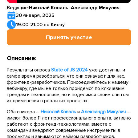
Ведущие:
Николай Коваль, Александр Микулич
30 января, 2025
19:00-21:00 по Киеву
Принять участие
Описание:
Результаты опроса
State of JS 2024
уже доступны, и
самое время разобраться, что они означают для нас,
фронтенд-разработчиков. Присоединяйтесь к нашему
вебинару, где мы не только пройдемся по ключевым
трендам и технологиям, но и поделимся своим опытом
их применения в реальных проектах.
Оба спикера –
Николай Коваль
и
Александр Микулич
–
имеют более 11 лет профессионального опыта, активно
работают с фронтенд-технологиями, вместе с
командами внедряют современные инструменты в
продуктах и занимаются наймом разработчиков.