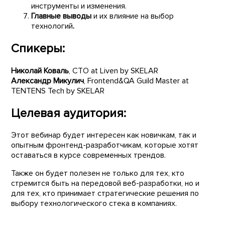
инструменты и изменения.
Главные выводы
и их влияние на выбор
технологий
.
Спикеры:
Николай Коваль
, CTO at Liven by SKELAR
Александр Микулич
, Frontend&QA Guild Master at
TENTENS Tech by SKELAR
Целевая аудитория:
Этот вебинар будет интересен как новичкам, так и
опытным фронтенд-разработчикам, которые хотят
оставаться в курсе современных трендов.
Также он будет полезен не только для тех, кто
стремится быть на передовой веб-разработки, но и
для тех, кто принимает стратегические решения по
выбору технологического стека в компаниях.