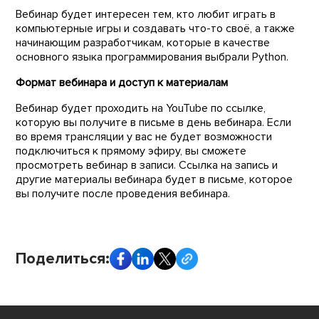
Вебинар будет интересен тем, кто любит играть в
компьютерные игры и создавать что-то своё, а также
начинающим разработчикам, которые в качестве
основного языка программирования выбрали Python.
Формат вебинара и доступ к материалам
Вебинар будет проходить на YouTube по ссылке,
которую вы получите в письме в день вебинара. Если
во время трансляции у вас не будет возможности
подключиться к прямому эфиру, вы сможете
просмотреть вебинар в записи. Ссылка на запись и
другие материалы вебинара будет в письме, которое
вы получите после проведения вебинара.
Поделиться: