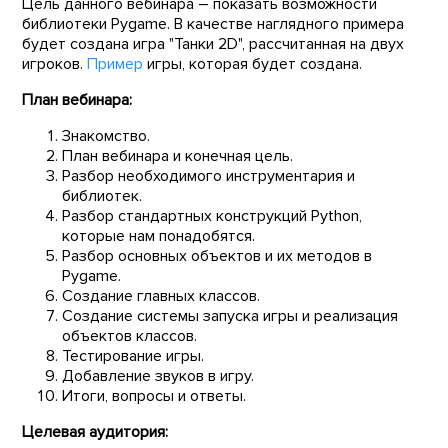
Цель данного вебинара – показать возможности
библиотеки Pygame. В качестве наглядного примера
будет создана игра "Танки 2D", рассчитанная на двух
игроков.
Пример
игры, которая будет создана.
План вебинара:
Знакомство.
План вебинара и конечная цель.
Разбор необходимого инструментария и
библиотек.
Разбор стандартных конструкций Python,
которые нам понадобятся.
Разбор основных объектов и их методов в
Pygame.
Создание главных классов.
Создание системы запуска игры и реализация
объектов классов.
Тестирование игры.
Добавление звуков в игру.
Итоги, вопросы и ответы.
Целевая аудитория: