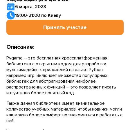
6 марта, 2023
19:00-21:00 по Киеву
Принять участие
Описание:
Pygame – это бесплатная кроссплатформенная
библиотека с открытым кодом для разработки
мультимедийных приложений на языке Python,
например игр. Включает множество популярных
библиотек для абстрагирования наиболее
распространенных функций – это позволяет писать
интуитивно более понятный код.
Также данная библиотека имеет значительное
количество учебных материалов, чтобы новички могли
как можно более комфортно знакомиться и работать с
ней.