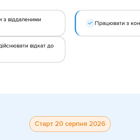
и з віддаленими
Працювати з кон
дійснювати відкат до
Старт 20 серпня 2026