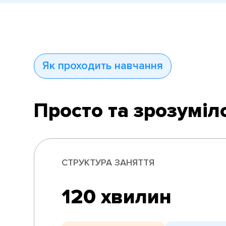
Як проходить навчання
Просто та зрозуміл
СТРУКТУРА ЗАНЯТТЯ
120 хвилин